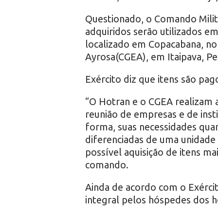
Questionado, o Comando Milit
adquiridos serão utilizados em
localizado em Copacabana, no 
Ayrosa(CGEA), em Itaipava, Pe
Exército diz que itens são pa
“O Hotran e o CGEA realizam 
reunião de empresas e de insti
forma, suas necessidades quan
diferenciadas de uma unidade 
possível aquisição de itens mai
comando.
Ainda de acordo com o Exércit
integral pelos hóspedes dos h