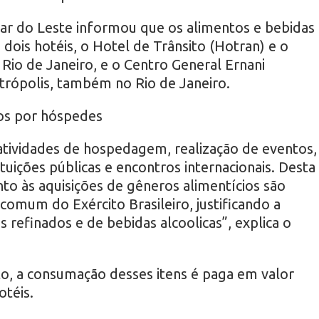
ar do Leste informou que os alimentos e bebidas
 dois hotéis, o Hotel de Trânsito (Hotran) e o
Rio de Janeiro, e o Centro General Ernani
trópolis, também no Rio de Janeiro.
gos por hóspedes
atividades de hospedagem, realização de eventos,
tuições públicas e encontros internacionais. Desta
to às aquisições de gêneros alimentícios são
comum do Exército Brasileiro, justificando a
s refinados e de bebidas alcoolicas”, explica o
o, a consumação desses itens é paga em valor
otéis.