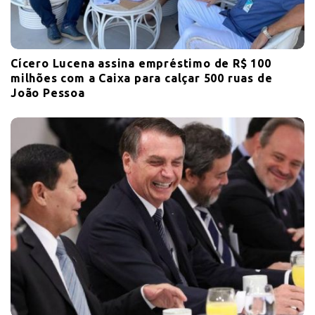
Cícero Lucena assina empréstimo de R$ 100
milhões com a Caixa para calçar 500 ruas de
João Pessoa