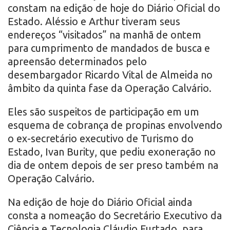
constam na edição de hoje do Diário Oficial do
Estado. Aléssio e Arthur tiveram seus
endereços “visitados” na manhã de ontem
para cumprimento de mandados de busca e
apreensão determinados pelo
desembargador Ricardo Vital de Almeida no
âmbito da quinta fase da Operação Calvário.
Eles são suspeitos de participação em um
esquema de cobrança de propinas envolvendo
o ex-secretário executivo de Turismo do
Estado, Ivan Burity, que pediu exoneração no
dia de ontem depois de ser preso também na
Operação Calvário.
Na edição de hoje do Diário Oficial ainda
consta a nomeação do Secretário Executivo da
Ciência e Tecnologia Cláudio Furtado, para