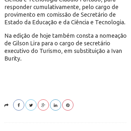
responder cumulativamente, pelo cargo de
provimento em comissão de Secretário de
Estado da Educação e da Ciência e Tecnologia.
Na edição de hoje também consta a nomeação
de Gilson Lira para o cargo de secretário
executivo do Turismo, em substituição a Ivan
Burity.