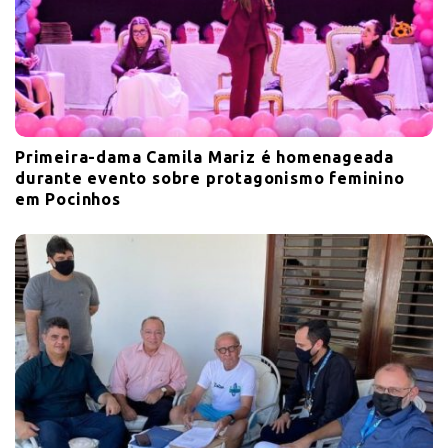
Primeira-dama Camila Mariz é homenageada
durante evento sobre protagonismo feminino
em Pocinhos