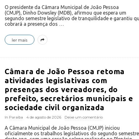
O presidente da Câmara Municipal de João Pessoa
(CMJP), Dinho Dowsley (MDB), afirmou que espera um
segundo semestre legislativo de tranquilidade e garantiu q
cobrará a presença dos
…
ler mais
Câmara de João Pessoa retoma
atividades legislativas com
presenças dos vereadores, do
prefeito, secretários municipais e
sociedade civil organizada
In
Paraíba
4 de agosto de 2026
Deixe um comentário
A Câmara Municipal de João Pessoa (CMJP) iniciou
oficialmente os trabalhos legislativos do segundo semestre