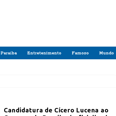
Paraíba
Entretenimento
Famoso
Mundo
Candidatura de Cícero Lucena ao