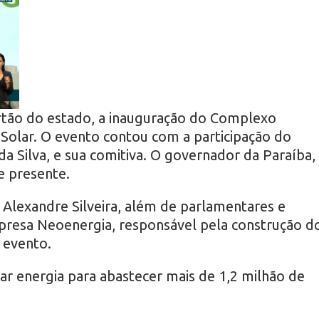
rtão do estado, a inauguração do Complexo
 Solar. O evento contou com a participação do
da Silva, e sua comitiva. O governador da Paraíba,
 presente.
 Alexandre Silveira, além de parlamentares e
presa Neoenergia, responsável pela construção d
 evento.
ar energia para abastecer mais de 1,2 milhão de