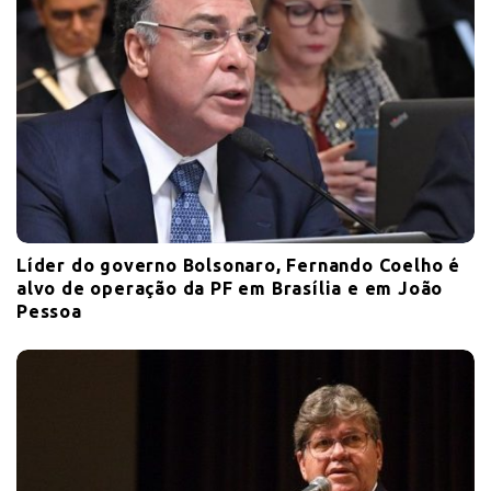
Líder do governo Bolsonaro, Fernando Coelho é
alvo de operação da PF em Brasília e em João
Pessoa