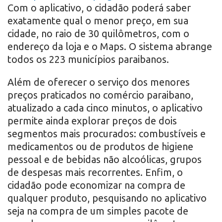
Com o aplicativo, o cidadão poderá saber
exatamente qual o menor preço, em sua
cidade, no raio de 30 quilômetros, com o
endereço da loja e o Maps. O sistema abrange
todos os 223 municípios paraibanos.
Além de oferecer o serviço dos menores
preços praticados no comércio paraibano,
atualizado a cada cinco minutos, o aplicativo
permite ainda explorar preços de dois
segmentos mais procurados: combustíveis e
medicamentos ou de produtos de higiene
pessoal e de bebidas não alcoólicas, grupos
de despesas mais recorrentes. Enfim, o
cidadão pode economizar na compra de
qualquer produto, pesquisando no aplicativo
seja na compra de um simples pacote de