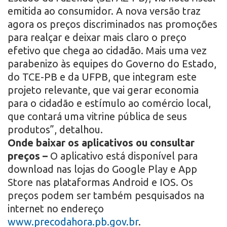
emitida ao consumidor. A nova versão traz
agora os preços discriminados nas promoções
para realçar e deixar mais claro o preço
efetivo que chega ao cidadão. Mais uma vez
parabenizo às equipes do Governo do Estado,
do TCE-PB e da UFPB, que integram este
projeto relevante, que vai gerar economia
para o cidadão e estímulo ao comércio local,
que contará uma vitrine pública de seus
produtos”, detalhou.
Onde baixar os aplicativos ou consultar
preços –
O aplicativo está disponível para
download nas lojas do Google Play e App
Store nas plataformas Android e IOS. Os
preços podem ser também pesquisados na
internet no endereço
www.precodahora.pb.gov.br
.