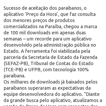
r
Sucesso de aceitação dos paraibanos, o
aplicativo ‘Preço da Hora’, que faz consulta
o
dos menores preços de produtos
comercializados na Paraíba, chegou a marca
de 100 mil downloads em apenas duas
semanas – um recorde para um aplicativo
desenvolvido pela administração pública no
Estado. A ferramenta foi viabilizada pela
parceria da Secretaria de Estado da Fazenda
(SEFAZ-PB), Tribunal de Contas do Estado
(TCE-PB) e UFPB, com tecnologia 100%
paraibana.
Os milhares de downloads já baixados pelos
paraibanos superaram as expectativas da
equipe desenvolvedora do aplicativo. “Diante
da grande busca pelo aplicativo, atualizamos a