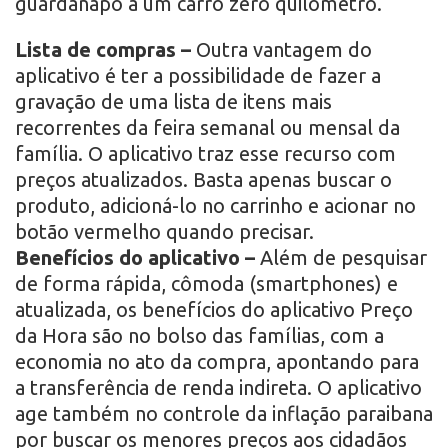
guardanapo a um carro zero quilômetro.
Lista de compras –
Outra vantagem do
aplicativo é ter a possibilidade de fazer a
gravação de uma lista de itens mais
recorrentes da feira semanal ou mensal da
família. O aplicativo traz esse recurso com
preços atualizados. Basta apenas buscar o
produto, adicioná-lo no carrinho e acionar no
botão vermelho quando precisar.
Benefícios do aplicativo –
Além de pesquisar
de forma rápida, cômoda (smartphones) e
atualizada, os benefícios do aplicativo Preço
da Hora são no bolso das famílias, com a
economia no ato da compra, apontando para
a transferência de renda indireta. O aplicativo
age também no controle da inflação paraibana
por buscar os menores preços aos cidadãos