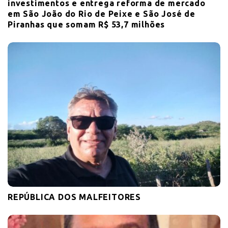
investimentos e entrega reforma de mercado
em São João do Rio de Peixe e São José de
Piranhas que somam R$ 53,7 milhões
REPÚBLICA DOS MALFEITORES