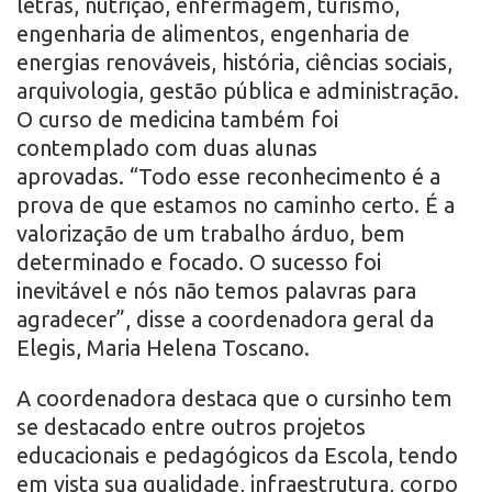
letras, nutrição, enfermagem, turismo,
engenharia de alimentos, engenharia de
energias renováveis, história, ciências sociais,
arquivologia, gestão pública e administração.
O curso de medicina também foi
contemplado com duas alunas
aprovadas. “Todo esse reconhecimento é a
prova de que estamos no caminho certo. É a
valorização de um trabalho árduo, bem
determinado e focado. O sucesso foi
inevitável e nós não temos palavras para
agradecer”, disse a coordenadora geral da
Elegis, Maria Helena Toscano.
A coordenadora destaca que o cursinho tem
se destacado entre outros projetos
educacionais e pedagógicos da Escola, tendo
em vista sua qualidade, infraestrutura, corpo