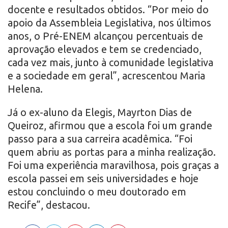
docente e resultados obtidos. “Por meio do
apoio da Assembleia Legislativa, nos últimos
anos, o Pré-ENEM alcançou percentuais de
aprovação elevados e tem se credenciado,
cada vez mais, junto à comunidade legislativa
e a sociedade em geral”, acrescentou Maria
Helena.
Já o ex-aluno da Elegis, Mayrton Dias de
Queiroz, afirmou que a escola foi um grande
passo para a sua carreira acadêmica. “Foi
quem abriu as portas para a minha realização.
Foi uma experiência maravilhosa, pois graças a
escola passei em seis universidades e hoje
estou concluindo o meu doutorado em
Recife”, destacou.