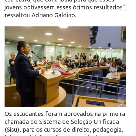
jovens obtivessem esses ótimos resultados”,
ressaltou Adriano Galdino.
Os estudantes foram aprovados na primeira
chamada do Sistema de Seleção Unificada
(Sisu), para os cursos de direito, pedagogia,