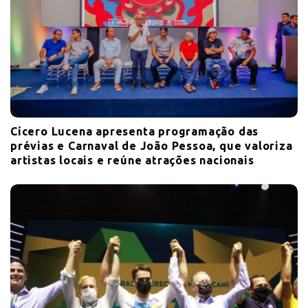
Cícero Lucena apresenta programação das
prévias e Carnaval de João Pessoa, que valoriza
artistas locais e reúne atrações nacionais