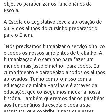
objetivo parabenizar os funcionários da
Escola.
A Escola do Legislativo teve a aprovação de
60 % dos alunos do cursinho preparatório
para o Enem.
“Nós precisamos humanizar o serviço público
e todos os nossos ambientes de trabalho. A
humanização é o caminho para fazer um
mundo mais justo e melhor para todos. Eu
cumprimento e parabenizo a todos os alunos
aprovados. Tenho compromisso com a
educação da minha Paraíba e é através da
educação, que conseguimos mudar a nossa
história. Também queremos dar os parabéns
aos funcionários da escola e toda a sua
estrutura, que contribuiu para que esses