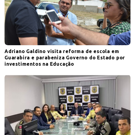
Adriano Galdino visita reforma de escola em
Guarabira e parabeniza Governo do Estado por
investimentos na Educação