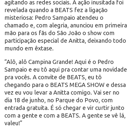
agitando as redes sociais. A ação inusitada foi
revelada quando a BEATS fez a ligação
misteriosa: Pedro Sampaio atendeu o
chamado e, com alegria, anunciou em primeira
mão para os fãs do São João o show com
participação especial de Anitta, deixando todo
mundo em êxtase.
“Alô, alô Campina Grande! Aqui é o Pedro
Sampaio e eu tô aqui pra contar uma novidade
pra vocês. A convite de BEATS, eu tô
chegando para o BEATS MEGA SHOW e dessa
vez eu vou levar a Anitta comigo. Vai ser no
dia 18 de junho, no Parque do Povo, com
entrada gratuita. É só chegar e vir curtir junto
com a gente e com a BEATS. A gente se vê lá,
valeu!”