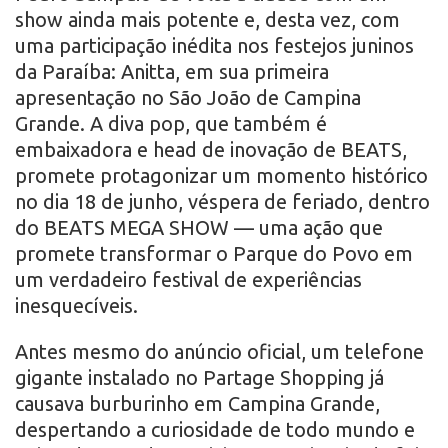
show ainda mais potente e, desta vez, com
uma participação inédita nos festejos juninos
da Paraíba: Anitta, em sua primeira
apresentação no São João de Campina
Grande. A diva pop, que também é
embaixadora e head de inovação de BEATS,
promete protagonizar um momento histórico
no dia 18 de junho, véspera de feriado, dentro
do BEATS MEGA SHOW — uma ação que
promete transformar o Parque do Povo em
um verdadeiro festival de experiências
inesquecíveis.
Antes mesmo do anúncio oficial, um telefone
gigante instalado no Partage Shopping já
causava burburinho em Campina Grande,
despertando a curiosidade de todo mundo e