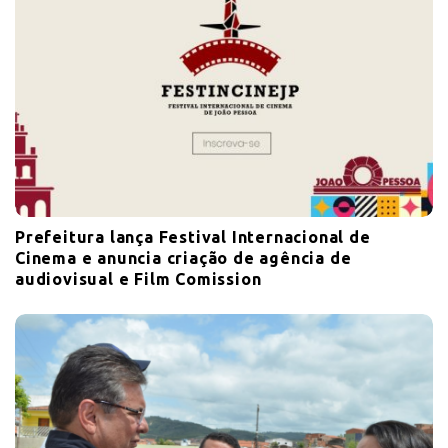
Prefeitura lança Festival Internacional de
Cinema e anuncia criação de agência de
audiovisual e Film Comission