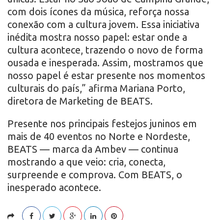
com dois ícones da música, reforça nossa
conexão com a cultura jovem. Essa iniciativa
inédita mostra nosso papel: estar onde a
cultura acontece, trazendo o novo de forma
ousada e inesperada. Assim, mostramos que
nosso papel é estar presente nos momentos
culturais do país,” afirma Mariana Porto,
diretora de Marketing de BEATS.
Presente nos principais festejos juninos em
mais de 40 eventos no Norte e Nordeste,
BEATS — marca da Ambev — continua
mostrando a que veio: cria, conecta,
surpreende e comprova. Com BEATS, o
inesperado acontece.