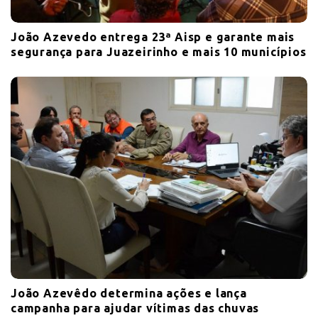
João Azevedo entrega 23ª Aisp e garante mais
segurança para Juazeirinho e mais 10 municípios
João Azevêdo determina ações e lança
campanha para ajudar vítimas das chuvas