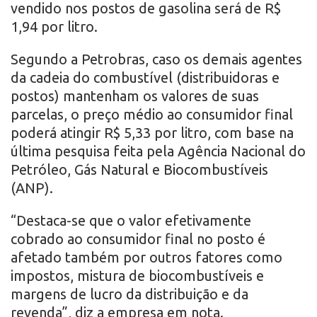
vendido nos postos de gasolina será de R$
1,94 por litro.
Segundo a Petrobras, caso os demais agentes
da cadeia do combustível (distribuidoras e
postos) mantenham os valores de suas
parcelas, o preço médio ao consumidor final
poderá atingir R$ 5,33 por litro, com base na
última pesquisa feita pela Agência Nacional do
Petróleo, Gás Natural e Biocombustíveis
(ANP).
“Destaca-se que o valor efetivamente
cobrado ao consumidor final no posto é
afetado também por outros fatores como
impostos, mistura de biocombustíveis e
margens de lucro da distribuição e da
revenda”, diz a empresa em nota.