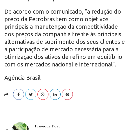
De acordo com o comunicado, “a redução do
preço da Petrobras tem como objetivos
principais a manutenção da competitividade
dos preços da companhia frente às principais
alternativas de suprimento dos seus clientes e
a participação de mercado necessária para a
otimização dos ativos de refino em equilíbrio
com os mercados nacional e internacional”.
Agência Brasil
P
Previous Post: