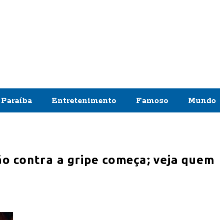
Paraíba
Entretenimento
Famoso
Mundo
o contra a gripe começa; veja quem