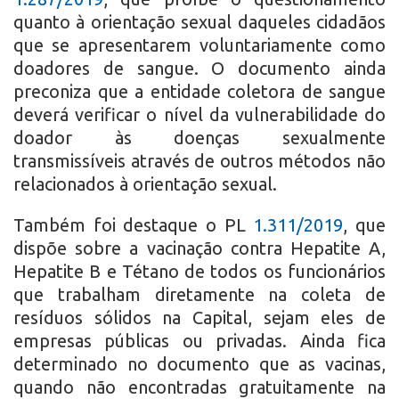
quanto à orientação sexual daqueles cidadãos
que se apresentarem voluntariamente como
doadores de sangue. O documento ainda
preconiza que a entidade coletora de sangue
deverá verificar o nível da vulnerabilidade do
doador às doenças sexualmente
transmissíveis através de outros métodos não
relacionados à orientação sexual.
Também foi destaque o PL
1.311/2019
, que
dispõe sobre a vacinação contra Hepatite A,
Hepatite B e Tétano de todos os funcionários
que trabalham diretamente na coleta de
resíduos sólidos na Capital, sejam eles de
empresas públicas ou privadas. Ainda fica
determinado no documento que as vacinas,
quando não encontradas gratuitamente na