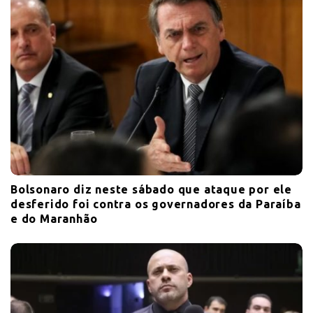
Bolsonaro diz neste sábado que ataque por ele
desferido foi contra os governadores da Paraíba
e do Maranhão