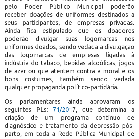
pelo Poder Público Municipal poderão
receber doações de uniformes destinados a
seus participantes, de empresas privadas.
Ainda fica estipulado que os doadores
poderão divulgar suas logomarcas nos
uniformes doados, sendo vedada a divulgação
das logomarcas de empresas ligadas à
indústria do tabaco, bebidas alcoólicas, jogos
de azar ou que atentem contra a moral e os
bons costumes, também sendo vedada
qualquer propaganda político-partidária.
Os parlamentares ainda aprovaram os
seguintes PLs:
71/201
7, que determina a
criação de um programa contínuo de
diagnóstico e tratamento da depressão pós-
parto, em toda a Rede Pública Municipal de