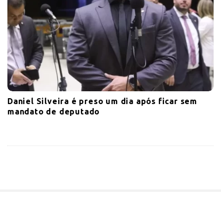
Daniel Silveira é preso um dia após ficar sem
mandato de deputado