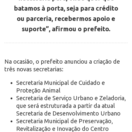
batamos à porta, seja para crédito
ou parceria, recebermos apoio e
suporte”, afirmou o prefeito.
Na ocasião, o prefeito anunciou a criação de
três novas secretarias:
Secretaria Municipal de Cuidado e
Proteção Animal
Secretaria de Serviço Urbano e Zeladoria,
que será estruturada a partir da atual
Secretaria de Desenvolvimento Urbano
Secretaria Municipal de Preservação,
Revitalização e Inovação do Centro