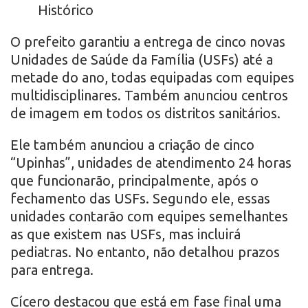
Histórico
O prefeito garantiu a entrega de cinco novas
Unidades de Saúde da Família (USFs) até a
metade do ano, todas equipadas com equipes
multidisciplinares. Também anunciou centros
de imagem em todos os distritos sanitários.
Ele também anunciou a criação de cinco
“Upinhas”, unidades de atendimento 24 horas
que funcionarão, principalmente, após o
fechamento das USFs. Segundo ele, essas
unidades contarão com equipes semelhantes
as que existem nas USFs, mas incluirá
pediatras. No entanto, não detalhou prazos
para entrega.
Cícero destacou que está em fase final uma