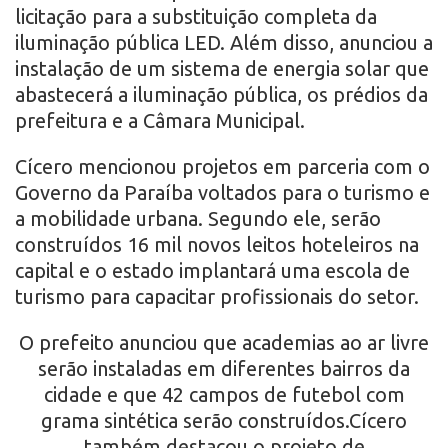
licitação para a substituição completa da
iluminação pública LED. Além disso, anunciou a
instalação de um sistema de energia solar que
abastecerá a iluminação pública, os prédios da
prefeitura e a Câmara Municipal.
Cícero mencionou projetos em parceria com o
Governo da Paraíba voltados para o turismo e
a mobilidade urbana. Segundo ele, serão
construídos 16 mil novos leitos hoteleiros na
capital e o estado implantará uma escola de
turismo para capacitar profissionais do setor.
O prefeito anunciou que academias ao ar livre
serão instaladas em diferentes bairros da
cidade e que 42 campos de futebol com
grama sintética serão construídos.Cícero
também destacou o projeto de