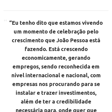
“Eu tenho dito que estamos vivendo
um momento de celebração pelo
crescimento que João Pessoa está
fazendo. Está crescendo
economicamente, gerando
empregos, sendo reconhecida em
nível internacional e nacional, com
empresas nos procurando para se
instalar e trazer investimentos,
além de ter a credibilidade
necessária para, onde quer que