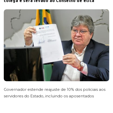
colega e será levado ao Conselho de ética
Governador estende reajuste de 10% dos policiais aos
servidores do Estado, incluindo os aposentados