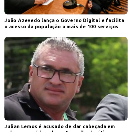
João Azevedo lança o Governo Digital e facilita
o acesso da população a mais de 100 serviços
Julian Lemos é acusado de dar cabeçada em