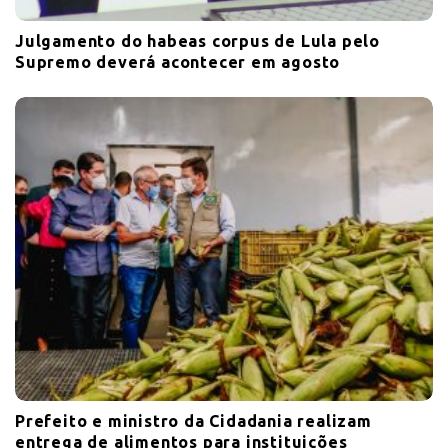
Julgamento do habeas corpus de Lula pelo
Supremo deverá acontecer em agosto
Prefeito e ministro da Cidadania realizam
entrega de alimentos para instituições