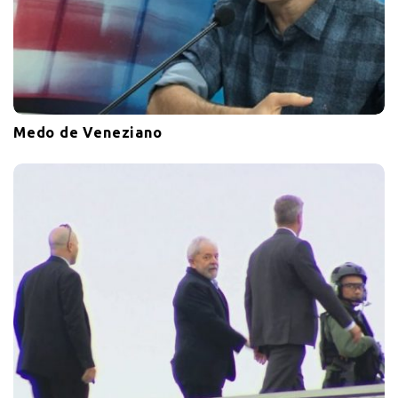
Medo de Veneziano