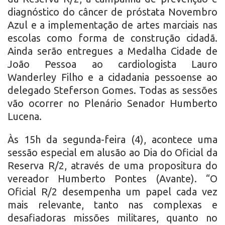
diagnóstico do câncer de próstata Novembro
Azul e a implementação de artes marciais nas
escolas como forma de construção cidadã.
Ainda serão entregues a Medalha Cidade de
João Pessoa ao cardiologista Lauro
Wanderley Filho e a cidadania pessoense ao
delegado Steferson Gomes. Todas as sessões
vão ocorrer no Plenário Senador Humberto
Lucena.
Às 15h da segunda-feira (4), acontece uma
sessão especial em alusão ao Dia do Oficial da
Reserva R/2, através de uma propositura do
vereador Humberto Pontes (Avante). “O
Oficial R/2 desempenha um papel cada vez
mais relevante, tanto nas complexas e
desafiadoras missões militares, quanto no