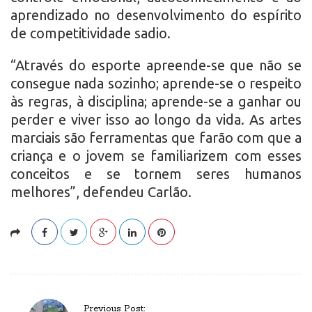
aprendizado no desenvolvimento do espírito
de competitividade sadio.
“Através do esporte apreende-se que não se
consegue nada sozinho; aprende-se o respeito
às regras, à disciplina; aprende-se a ganhar ou
perder e viver isso ao longo da vida. As artes
marciais são ferramentas que farão com que a
criança e o jovem se familiarizem com esses
conceitos e se tornem seres humanos
melhores”, defendeu Carlão.
P
Previous Post: