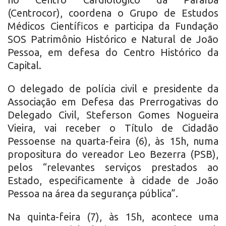
(Centrocor), coordena o Grupo de Estudos
Médicos Científicos e participa da Fundação
SOS Patrimônio Histórico e Natural de João
Pessoa, em defesa do Centro Histórico da
Capital.
O delegado de polícia civil e presidente da
Associação em Defesa das Prerrogativas do
Delegado Civil, Steferson Gomes Nogueira
Vieira, vai receber o Título de Cidadão
Pessoense na quarta-feira (6), às 15h, numa
propositura do vereador Leo Bezerra (PSB),
pelos “relevantes serviços prestados ao
Estado, especificamente à cidade de João
Pessoa na área da segurança pública”.
Na quinta-feira (7), às 15h, acontece uma