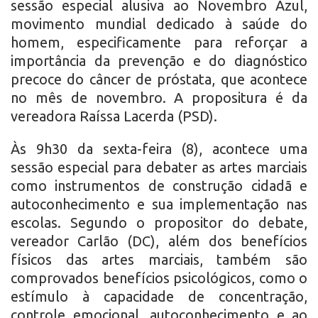
sessão especial alusiva ao Novembro Azul,
movimento mundial dedicado à saúde do
homem, especificamente para reforçar a
importância da prevenção e do diagnóstico
precoce do câncer de próstata, que acontece
no mês de novembro. A propositura é da
vereadora Raíssa Lacerda (PSD).
Às 9h30 da sexta-feira (8), acontece uma
sessão especial para debater as artes marciais
como instrumentos de construção cidadã e
autoconhecimento e sua implementação nas
escolas. Segundo o propositor do debate,
vereador Carlão (DC), além dos benefícios
físicos das artes marciais, também são
comprovados benefícios psicológicos, como o
estímulo à capacidade de concentração,
controle emocional, autoconhecimento e ao