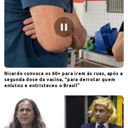
Ricardo convoca os 60+ para irem às ruas, após a
segunda dose da vacina, “para derrotar quem
enlutou e entristeceu o Brasil”