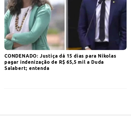
CONDENADO: Justiça dá 15 dias para Nikolas
pagar indenização de R$ 65,5 mil a Duda
Salabert; entenda