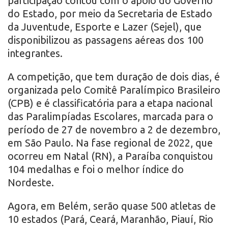
participação contou com o apoio do Governo
do Estado, por meio da Secretaria de Estado
da Juventude, Esporte e Lazer (Sejel), que
disponibilizou as passagens aéreas dos 100
integrantes.
A competição, que tem duração de dois dias, é
organizada pelo Comitê Paralímpico Brasileiro
(CPB) e é classificatória para a etapa nacional
das Paralimpíadas Escolares, marcada para o
período de 27 de novembro a 2 de dezembro,
em São Paulo. Na fase regional de 2022, que
ocorreu em Natal (RN), a Paraíba conquistou
104 medalhas e foi o melhor índice do
Nordeste.
Agora, em Belém, serão quase 500 atletas de
10 estados (Pará, Ceará, Maranhão, Piauí, Rio