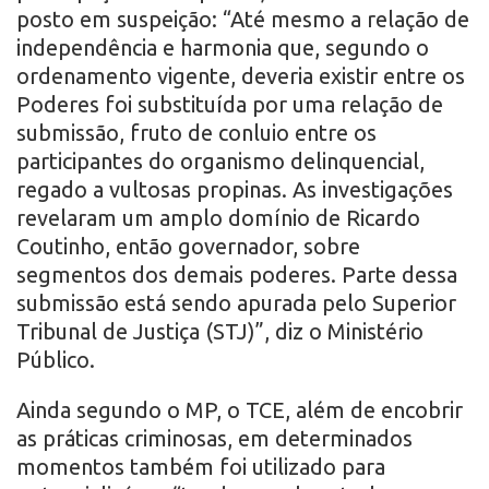
posto em suspeição: “Até mesmo a relação de
independência e harmonia que, segundo o
ordenamento vigente, deveria existir entre os
Poderes foi substituída por uma relação de
submissão, fruto de conluio entre os
participantes do organismo delinquencial,
regado a vultosas propinas. As investigações
revelaram um amplo domínio de Ricardo
Coutinho, então governador, sobre
segmentos dos demais poderes. Parte dessa
submissão está sendo apurada pelo Superior
Tribunal de Justiça (STJ)”, diz o Ministério
Público.
Ainda segundo o MP, o TCE, além de encobrir
as práticas criminosas, em determinados
momentos também foi utilizado para