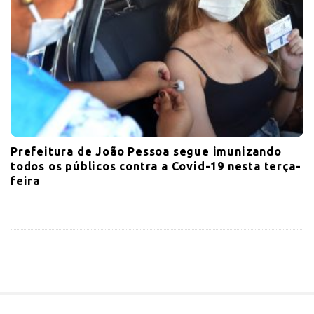
Prefeitura de João Pessoa segue imunizando
todos os públicos contra a Covid-19 nesta terça-
feira