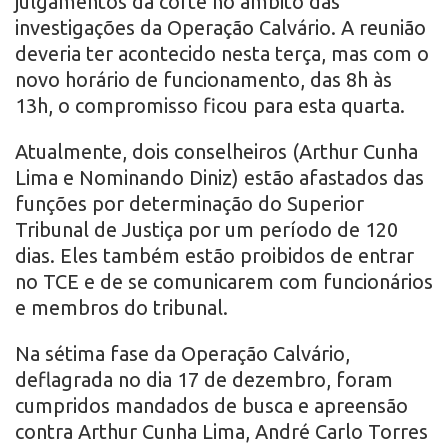
julgamentos da corte no âmbito das
investigações da Operação Calvário. A reunião
deveria ter acontecido nesta terça, mas com o
novo horário de funcionamento, das 8h às
13h, o compromisso ficou para esta quarta.
Atualmente, dois conselheiros (Arthur Cunha
Lima e Nominando Diniz) estão afastados das
funções por determinação do Superior
Tribunal de Justiça por um período de 120
dias. Eles também estão proibidos de entrar
no TCE e de se comunicarem com funcionários
e membros do tribunal.
Na sétima fase da Operação Calvário,
deflagrada no dia 17 de dezembro, foram
cumpridos mandados de busca e apreensão
contra Arthur Cunha Lima, André Carlo Torres