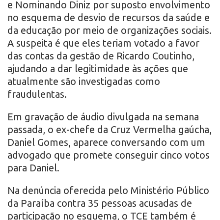
e Nominando Diniz por suposto envolvimento
no esquema de desvio de recursos da saúde e
da educação por meio de organizações sociais.
A suspeita é que eles teriam votado a favor
das contas da gestão de Ricardo Coutinho,
ajudando a dar legitimidade às ações que
atualmente são investigadas como
fraudulentas.
Em gravação de áudio divulgada na semana
passada, o ex-chefe da Cruz Vermelha gaúcha,
Daniel Gomes, aparece conversando com um
advogado que promete conseguir cinco votos
para Daniel.
Na denúncia oferecida pelo Ministério Público
da Paraíba contra 35 pessoas acusadas de
participação no esquema, o TCE também é