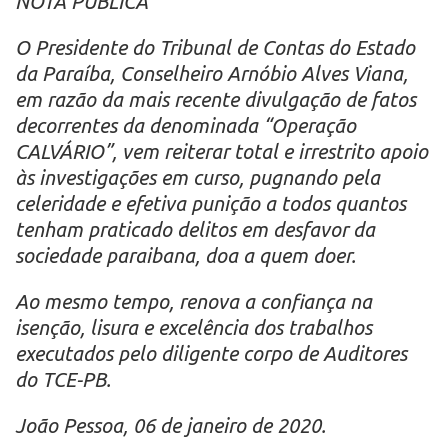
NOTA PÚBLICA
O Presidente do Tribunal de Contas do Estado
da Paraíba, Conselheiro Arnóbio Alves Viana,
em razão da mais recente divulgação de fatos
decorrentes da denominada “Operação
CALVÁRIO”, vem reiterar total e irrestrito apoio
às investigações em curso, pugnando pela
celeridade e efetiva punição a todos quantos
tenham praticado delitos em desfavor da
sociedade paraibana, doa a quem doer.
Ao mesmo tempo, renova a confiança na
isenção, lisura e excelência dos trabalhos
executados pelo diligente corpo de Auditores
do TCE-PB.
João Pessoa, 06 de janeiro de 2020.