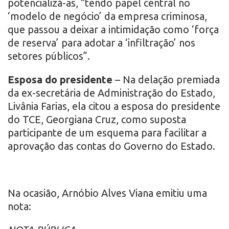
potencializá-as, “tendo papel central no
‘modelo de negócio’ da empresa criminosa,
que passou a deixar a intimidação como ‘força
de reserva’ para adotar a ‘infiltração’ nos
setores públicos”.
Esposa do presidente
– Na delação premiada
da ex-secretária de Administração do Estado,
Livânia Farias, ela citou a esposa do presidente
do TCE, Georgiana Cruz, como suposta
participante de um esquema para facilitar a
aprovação das contas do Governo do Estado.
Na ocasião, Arnóbio Alves Viana emitiu uma
nota: