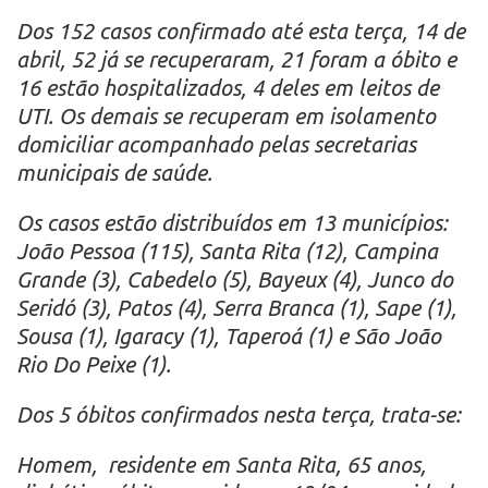
Dos 152 casos confirmado até esta terça, 14 de
abril, 52 já se recuperaram, 21 foram a óbito e
16 estão hospitalizados, 4 deles em leitos de
UTI. Os demais se recuperam em isolamento
domiciliar acompanhado pelas secretarias
municipais de saúde.
Os casos estão distribuídos em 13 municípios:
João Pessoa (115), Santa Rita (12), Campina
Grande (3), Cabedelo (5), Bayeux (4), Junco do
Seridó (3), Patos (4), Serra Branca (1), Sape (1),
Sousa (1), Igaracy (1), Taperoá (1) e São João
Rio Do Peixe (1).
Dos 5 óbitos confirmados nesta terça, trata-se:
Homem, residente em Santa Rita, 65 anos,