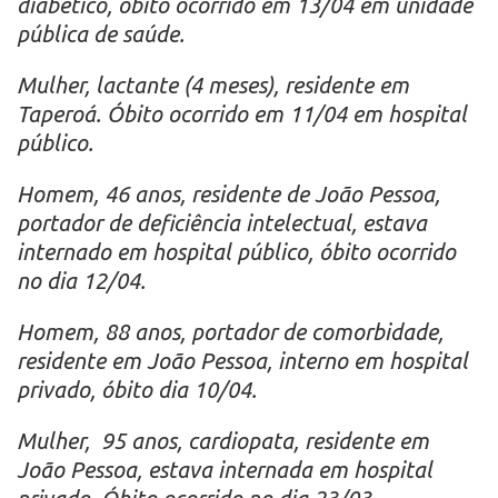
diabético, óbito ocorrido em 13/04 em unidade
pública de saúde.
Mulher, lactante (4 meses), residente em
Taperoá. Óbito ocorrido em 11/04 em hospital
público.
Homem, 46 anos, residente de João Pessoa,
portador de deficiência intelectual, estava
internado em hospital público, óbito ocorrido
no dia 12/04.
Homem, 88 anos, portador de comorbidade,
residente em João Pessoa, interno em hospital
privado, óbito dia 10/04.
Mulher, 95 anos, cardiopata, residente em
João Pessoa, estava internada em hospital