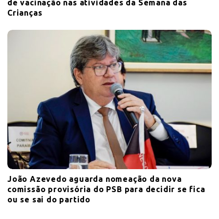
de vacinação nas atividades da Semana das
Crianças
João Azevedo aguarda nomeação da nova
comissão provisória do PSB para decidir se fica
ou se sai do partido