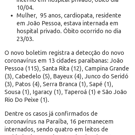
10/04.
Mulher, 95 anos, cardiopata, residente
em João Pessoa, estava internada em
hospital privado. Óbito ocorrido no dia
23/03.
O novo boletim registra a detecção do novo
coronavírus em 13 cidades paraibanas: João
Pessoa (115), Santa Rita (12), Campina Grande
(3), Cabedelo (5), Bayeux (4), Junco do Seridó
(3), Patos (4), Serra Branca (1), Sapé (1),
Sousa (1), Igaracy (1), Taperoá (1) e São João
Rio Do Peixe (1).
Dentre os casos já confirmados de
coronavírus na Paraíba, 16 permanecem
internados, sendo quatro em leitos de