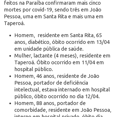
feitos na Paraíba confirmaram mais cinco
mortes por covid-19, sendo três em João
Pessoa, uma em Santa Rita e mais uma em
Taperoá.
Homem, residente em Santa Rita, 65
anos, diabético, óbito ocorrido em 13/04
em unidade pública de saúde.
Mulher, lactante (4 meses), residente em
Taperoá. Óbito ocorrido em 11/04 em
hospital público.
Homem, 46 anos, residente de João
Pessoa, portador de deficiência
intelectual, estava internado em hospital
público, óbito ocorrido no dia 12/04.
Homem, 88 anos, portador de
comorbidade, residente em João Pessoa,
interno em hospital privado, óbito dia