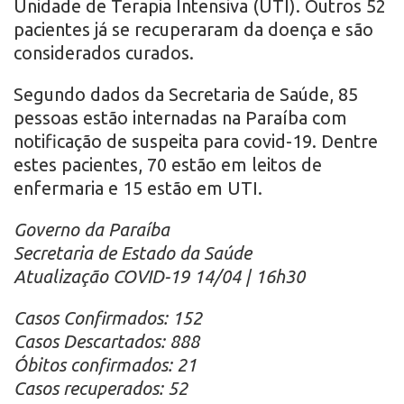
Unidade de Terapia Intensiva (UTI). Outros 52
pacientes já se recuperaram da doença e são
considerados curados.
Segundo dados da Secretaria de Saúde, 85
pessoas estão internadas na Paraíba com
notificação de suspeita para covid-19. Dentre
estes pacientes, 70 estão em leitos de
enfermaria e 15 estão em UTI.
Governo da Paraíba
Secretaria de Estado da Saúde
Atualização COVID-19 14/04 | 16h30
Casos Confirmados: 152
Casos Descartados: 888
Óbitos confirmados: 21
Casos recuperados: 52