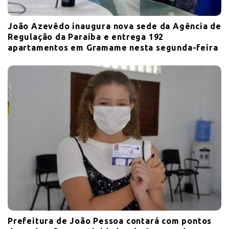
João Azevêdo inaugura nova sede da Agência de
Regulação da Paraíba e entrega 192
apartamentos em Gramame nesta segunda-feira
Prefeitura de João Pessoa contará com pontos