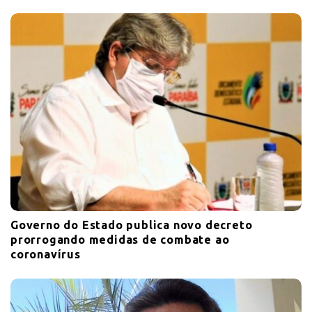
Governo do Estado publica novo decreto
prorrogando medidas de combate ao
coronavírus