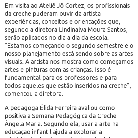
Em visita ao Ateliê Jô Cortez, os profissionais
da creche puderam ouvir da artista
experiências, conceitos e orientações que,
segundo a diretora Lindinalva Moura Santos,
serão aplicados no dia a dia da escola.
“Estamos começando o segundo semestre e o
nosso planejamento está sendo sobre as artes
visuais. A artista nos mostra como começamos
artes e pinturas com as crianças. Isso é
fundamental para os professores e para
todos aqueles que estão inseridos na creche”,
comentou a diretora.
A pedagoga Élida Ferreira avaliou como
positiva a Semana Pedagógica da Creche
Ângela Maria. Segundo ela, usar a arte na
educação infantil ajuda a explorar a