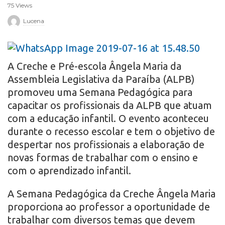
75 Views
r
Lucena
o
A Creche e Pré-escola Ângela Maria da
Assembleia Legislativa da Paraíba (ALPB)
promoveu uma Semana Pedagógica para
capacitar os profissionais da ALPB que atuam
com a educação infantil. O evento aconteceu
durante o recesso escolar e tem o objetivo de
despertar nos profissionais a elaboração de
novas formas de trabalhar com o ensino e
com o aprendizado infantil.
A Semana Pedagógica da Creche Ângela Maria
proporciona ao professor a oportunidade de
trabalhar com diversos temas que devem