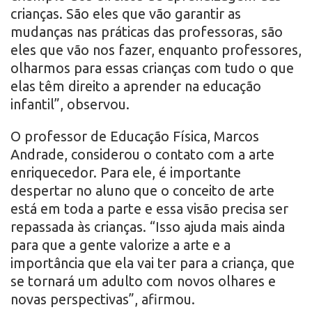
crianças. São eles que vão garantir as
mudanças nas práticas das professoras, são
eles que vão nos fazer, enquanto professores,
olharmos para essas crianças com tudo o que
elas têm direito a aprender na educação
infantil”, observou.
O professor de Educação Física, Marcos
Andrade, considerou o contato com a arte
enriquecedor. Para ele, é importante
despertar no aluno que o conceito de arte
está em toda a parte e essa visão precisa ser
repassada às crianças. “Isso ajuda mais ainda
para que a gente valorize a arte e a
importância que ela vai ter para a criança, que
se tornará um adulto com novos olhares e
novas perspectivas”, afirmou.