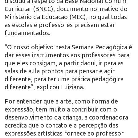
discutiu a respeito da Base Nacional Comum
Curricular (BNCC), documento normativo do
Ministério da Educação (MEC), no qual todas
as escolas e professores precisam estar
fundamentados.
“O nosso objetivo nesta Semana Pedagógica é
dar esses instrumentos aos professores para
que eles consigam, a partir daqui, ir para as
salas de aula prontos para pensar e agir
diferente, para ter uma prática pedagógica
diferente”, explicou Luiziana.
Por entender que a arte, como forma de
expressão, tem muito a contribuir com o
desenvolvimento da criança, a coordenadora
acredita que o contato e a percepção das
expressões artísticas fornece ao professor