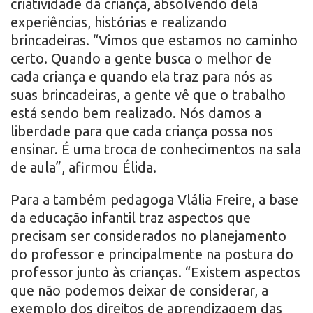
criatividade da criança, absolvendo dela
experiências, histórias e realizando
brincadeiras. “Vimos que estamos no caminho
certo. Quando a gente busca o melhor de
cada criança e quando ela traz para nós as
suas brincadeiras, a gente vê que o trabalho
está sendo bem realizado. Nós damos a
liberdade para que cada criança possa nos
ensinar. É uma troca de conhecimentos na sala
de aula”, afirmou Élida.
Para a também pedagoga Vlália Freire, a base
da educação infantil traz aspectos que
precisam ser considerados no planejamento
do professor e principalmente na postura do
professor junto às crianças. “Existem aspectos
que não podemos deixar de considerar, a
exemplo dos direitos de aprendizagem das