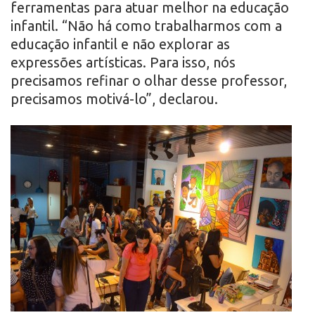
ferramentas para atuar melhor na educação
infantil. “Não há como trabalharmos com a
educação infantil e não explorar as
expressões artísticas. Para isso, nós
precisamos refinar o olhar desse professor,
precisamos motivá-lo”, declarou.