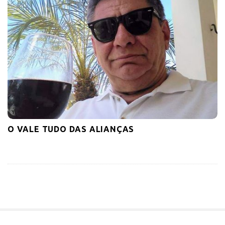
O VALE TUDO DAS ALIANÇAS