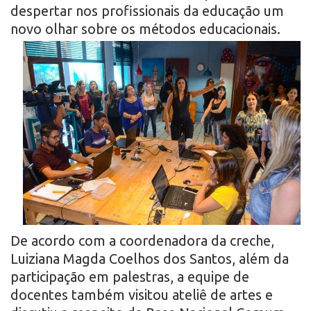
despertar nos profissionais da educação um
novo olhar sobre os
métodos educacionais.
De acordo com a coordenadora da creche,
Luiziana Magda Coelhos dos Santos, além da
participação em palestras, a equipe de
docentes também visitou ateliê de artes e