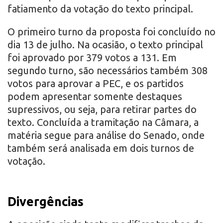
fatiamento da votação do texto principal.
O primeiro turno da proposta foi concluído no
dia 13 de julho. Na ocasião, o texto principal
foi aprovado por 379 votos a 131. Em
segundo turno, são necessários também 308
votos para aprovar a PEC, e os partidos
podem apresentar somente destaques
supressivos, ou seja, para retirar partes do
texto. Concluída a tramitação na Câmara, a
matéria segue para análise do Senado, onde
também será analisada em dois turnos de
votação.
Divergências