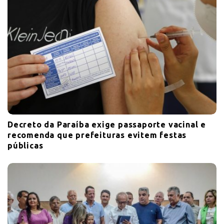
Decreto da Paraíba exige passaporte vacinal e
recomenda que prefeituras evitem festas
públicas