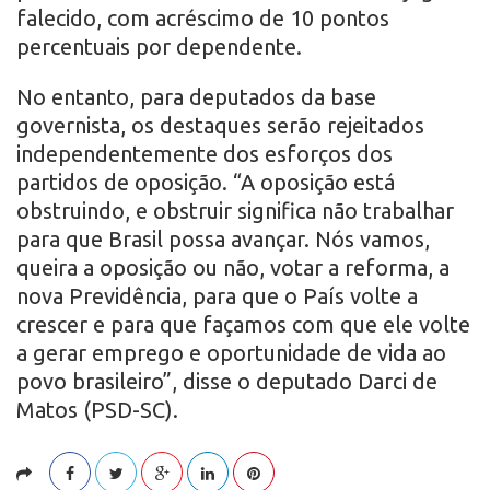
falecido, com acréscimo de 10 pontos
percentuais por dependente.
No entanto, para deputados da base
governista, os destaques serão rejeitados
independentemente dos esforços dos
partidos de oposição. “A oposição está
obstruindo, e obstruir significa não trabalhar
para que Brasil possa avançar. Nós vamos,
queira a oposição ou não, votar a reforma, a
nova Previdência, para que o País volte a
crescer e para que façamos com que ele volte
a gerar emprego e oportunidade de vida ao
povo brasileiro”, disse o deputado Darci de
Matos (PSD-SC).