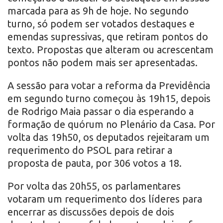
marcada para as 9h de hoje. No segundo
turno, só podem ser votados destaques e
emendas supressivas, que retiram pontos do
texto. Propostas que alteram ou acrescentam
pontos não podem mais ser apresentadas.
A sessão para votar a reforma da Previdência
em segundo turno começou às 19h15, depois
de Rodrigo Maia passar o dia esperando a
formação de quórum no Plenário da Casa. Por
volta das 19h50, os deputados rejeitaram um
requerimento do PSOL para retirar a
proposta de pauta, por 306 votos a 18.
Por volta das 20h55, os parlamentares
votaram um requerimento dos líderes para
encerrar as discussões depois de dois