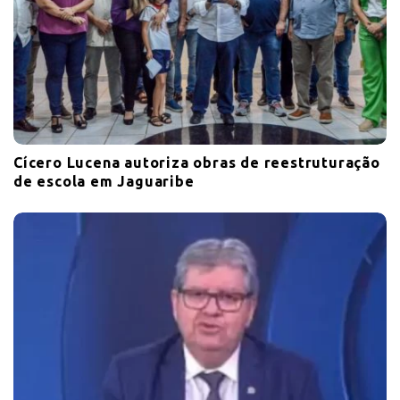
Cícero Lucena autoriza obras de reestruturação
de escola em Jaguaribe