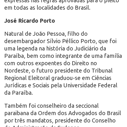
expressas nas regras aprovadas para o pleito
em todas as localidades do Brasil.
José Ricardo Porto
Natural de João Pessoa, filho do
desembargador Sílvio Péllico Porto, que foi
uma legenda na história do Judiciário da
Paraíba, bem como integrante de uma família
com outros expoentes do Direito no
Nordeste, o futuro presidente do Tribunal
Regional Eleitoral graduou-se em Ciências
Jurídicas e Sociais pela Universidade Federal
da Paraíba.
Também foi conselheiro da seccional
paraibana da Ordem dos Advogados do Brasil
por três mandatos, presidente do Conselho