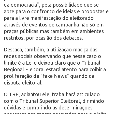
da democracia”, pela possibilidade que se
abre para o confronto de ideias e propostas e
para a livre manifestação do eleitorado
através de eventos de campanha não só em
praças públicas mas também em ambientes
restritos, por ocasião dos debates.
Destaca, também, a utilização maciça das
redes sociais observando que nesse caso o
limite é a Lei e deixou claro que o Tribunal
Regional Eleitoral estará atento para coibir a
proliferação de “fake News” quando da
disputa eleitoral.
O TRE, adiantou ele, trabalhará articulado
com o Tribunal Superior Eleitoral, dirimindo
dúvidas e cumprindo as determinações