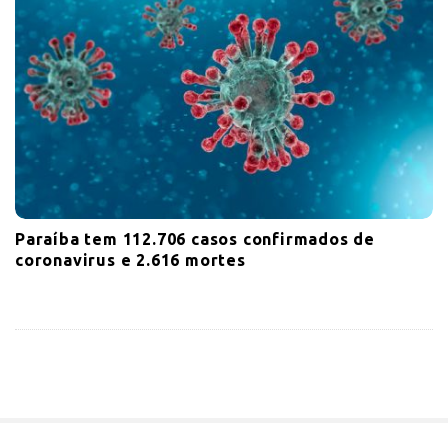
Paraíba tem 112.706 casos confirmados de
coronavirus e 2.616 mortes