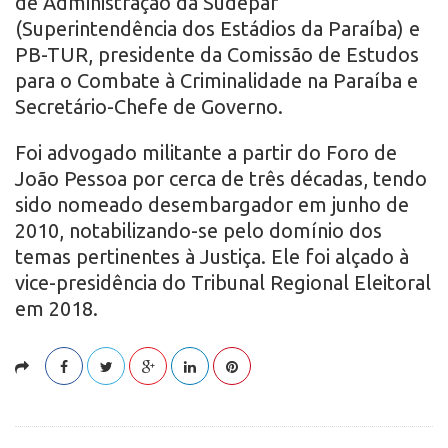
de Administração da Sudepar
(Superintendência dos Estádios da Paraíba) e
PB-TUR, presidente da Comissão de Estudos
para o Combate à Criminalidade na Paraíba e
Secretário-Chefe de Governo.
Foi advogado militante a partir do Foro de
João Pessoa por cerca de três décadas, tendo
sido nomeado desembargador em junho de
2010, notabilizando-se pelo domínio dos
temas pertinentes à Justiça. Ele foi alçado à
vice-presidência do Tribunal Regional Eleitoral
em 2018.