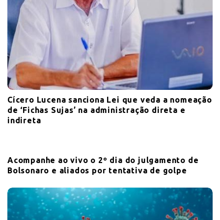
Cícero Lucena sanciona Lei que veda a nomeação
de ‘Fichas Sujas’ na administração direta e
indireta
Acompanhe ao vivo o 2º dia do julgamento de
Bolsonaro e aliados por tentativa de golpe