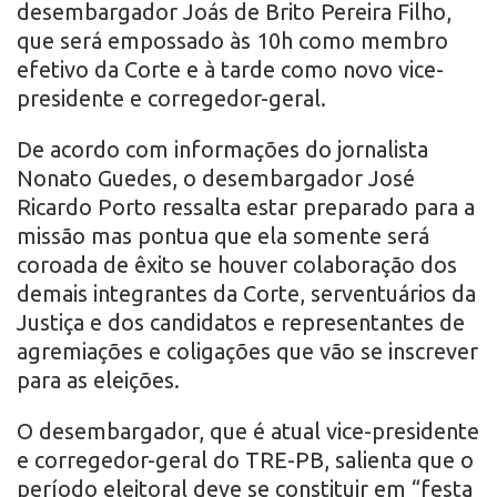
desembargador Joás de Brito Pereira Filho,
que será empossado às 10h como membro
efetivo da Corte e à tarde como novo vice-
presidente e corregedor-geral.
De acordo com informações do jornalista
Nonato Guedes, o desembargador José
Ricardo Porto ressalta estar preparado para a
missão mas pontua que ela somente será
coroada de êxito se houver colaboração dos
demais integrantes da Corte, serventuários da
Justiça e dos candidatos e representantes de
agremiações e coligações que vão se inscrever
para as eleições.
O desembargador, que é atual vice-presidente
e corregedor-geral do TRE-PB, salienta que o
período eleitoral deve se constituir em “festa