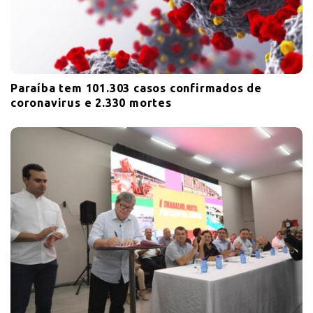
Paraíba tem 101.303 casos confirmados de
coronavirus e 2.330 mortes