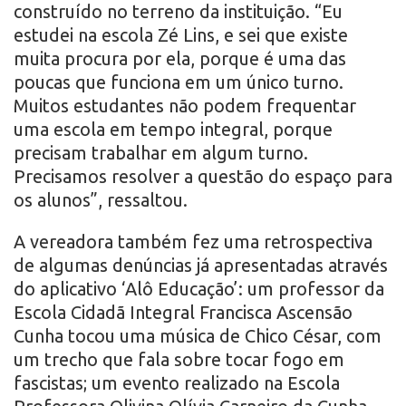
construído no terreno da instituição. “Eu
estudei na escola Zé Lins, e sei que existe
muita procura por ela, porque é uma das
poucas que funciona em um único turno.
Muitos estudantes não podem frequentar
uma escola em tempo integral, porque
precisam trabalhar em algum turno.
Precisamos resolver a questão do espaço para
os alunos”, ressaltou.
A vereadora também fez uma retrospectiva
de algumas denúncias já apresentadas através
do aplicativo ‘Alô Educação’: um professor da
Escola Cidadã Integral Francisca Ascensão
Cunha tocou uma música de Chico César, com
um trecho que fala sobre tocar fogo em
fascistas; um evento realizado na Escola