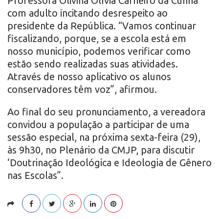
Professora Olivina Olívia Carneiro da Cunha
com adulto incitando desrespeito ao
presidente da República. “Vamos continuar
fiscalizando, porque, se a escola está em
nosso município, podemos verificar como
estão sendo realizadas suas atividades.
Através de nosso aplicativo os alunos
conservadores têm voz”, afirmou.
Ao final do seu pronunciamento, a vereadora
convidou a população a participar de uma
sessão especial, na próxima sexta-feira (29),
às 9h30, no Plenário da CMJP, para discutir
‘Doutrinação Ideológica e Ideologia de Gênero
nas Escolas”.