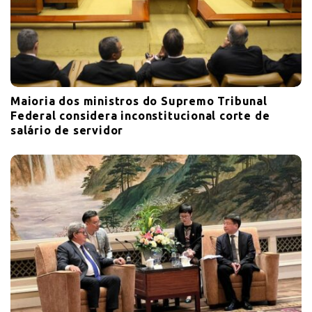
Maioria dos ministros do Supremo Tribunal
Federal considera inconstitucional corte de
salário de servidor