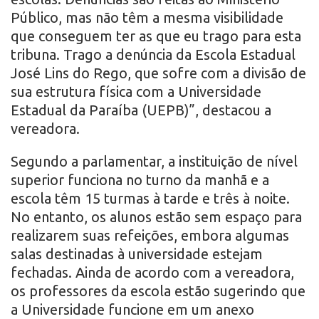
Público, mas não têm a mesma visibilidade
que conseguem ter as que eu trago para esta
tribuna. Trago a denúncia da Escola Estadual
José Lins do Rego, que sofre com a divisão de
sua estrutura física com a Universidade
Estadual da Paraíba (UEPB)”, destacou a
vereadora.
Segundo a parlamentar, a instituição de nível
superior funciona no turno da manhã e a
escola têm 15 turmas à tarde e três à noite.
No entanto, os alunos estão sem espaço para
realizarem suas refeições, embora algumas
salas destinadas à universidade estejam
fechadas. Ainda de acordo com a vereadora,
os professores da escola estão sugerindo que
a Universidade funcione em um anexo