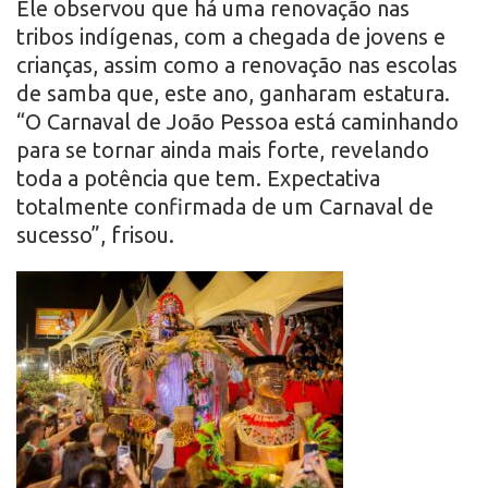
Ele observou que há uma renovação nas
tribos indígenas, com a chegada de jovens e
crianças, assim como a renovação nas escolas
de samba que, este ano, ganharam estatura.
“O Carnaval de João Pessoa está caminhando
para se tornar ainda mais forte, revelando
toda a potência que tem. Expectativa
totalmente confirmada de um Carnaval de
sucesso”, frisou.