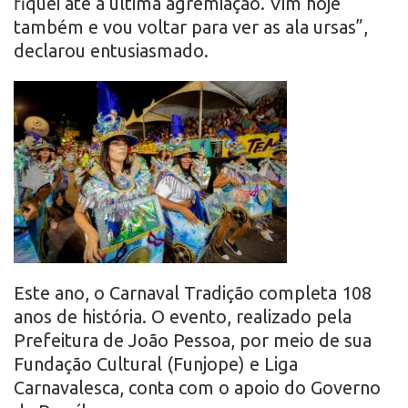
fiquei até a última agremiação. Vim hoje
também e vou voltar para ver as ala ursas”,
declarou entusiasmado.
Este ano, o Carnaval Tradição completa 108
anos de história. O evento, realizado pela
Prefeitura de João Pessoa, por meio de sua
Fundação Cultural (Funjope) e Liga
Carnavalesca, conta com o apoio do Governo