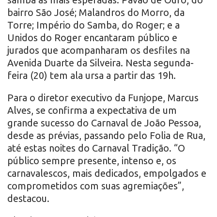
bairro São José; Malandros do Morro, da
Torre; Império do Samba, do Roger; e a
Unidos do Roger encantaram público e
jurados que acompanharam os desfiles na
Avenida Duarte da Silveira. Nesta segunda-
feira (20) tem ala ursa a partir das 19h.
Para o diretor executivo da Funjope, Marcus
Alves, se confirma a expectativa de um
grande sucesso do Carnaval de João Pessoa,
desde as prévias, passando pelo Folia de Rua,
até estas noites do Carnaval Tradição. “O
público sempre presente, intenso e, os
carnavalescos, mais dedicados, empolgados e
comprometidos com suas agremiações”,
destacou.