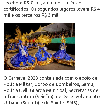
recebem R$ 7 mil, além de troféus e
certificados. Os segundos lugares levam R$ 4
mil e os terceiros R$ 3 mil.
O Carnaval 2023 conta ainda com o apoio da
Polícia Militar, Corpo de Bombeiros, Samu,
Polícia Civil, Guarda Municipal, Secretarias de
Infraestrutura (Seinfra), de Desenvolvimento
Urbano (Sedurb) e de Saúde (SMS),