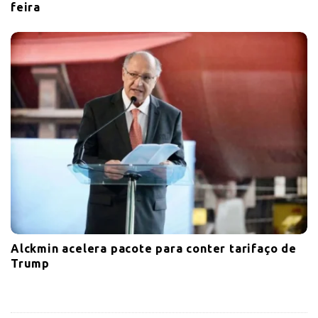
feira
Alckmin acelera pacote para conter tarifaço de
Trump