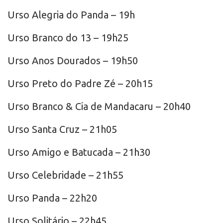
Urso Alegria do Panda – 19h
Urso Branco do 13 – 19h25
Urso Anos Dourados – 19h50
Urso Preto do Padre Zé – 20h15
Urso Branco & Cia de Mandacaru – 20h40
Urso Santa Cruz – 21h05
Urso Amigo e Batucada – 21h30
Urso Celebridade – 21h55
Urso Panda – 22h20
Urso Solitário – 22h45