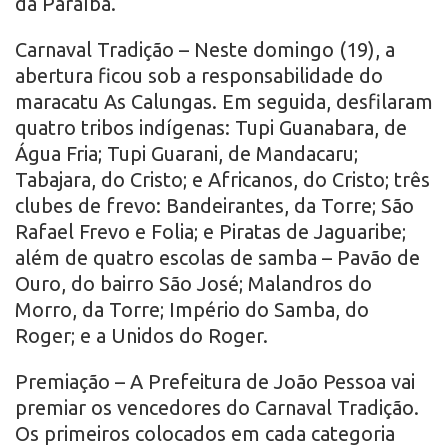
da Paraíba.
Carnaval Tradição – Neste domingo (19), a
abertura ficou sob a responsabilidade do
maracatu As Calungas. Em seguida, desfilaram
quatro tribos indígenas: Tupi Guanabara, de
Água Fria; Tupi Guarani, de Mandacaru;
Tabajara, do Cristo; e Africanos, do Cristo; três
clubes de frevo: Bandeirantes, da Torre; São
Rafael Frevo e Folia; e Piratas de Jaguaribe;
além de quatro escolas de samba – Pavão de
Ouro, do bairro São José; Malandros do
Morro, da Torre; Império do Samba, do
Roger; e a Unidos do Roger.
Premiação – A Prefeitura de João Pessoa vai
premiar os vencedores do Carnaval Tradição.
Os primeiros colocados em cada categoria