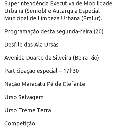
Superintendência Executiva de Mobilidade
Urbana (Semob) e Autarquia Especial
Municipal de Limpeza Urbana (Emlur).
Programação desta segunda-feira (20)
Desfile das Ala Ursas
Avenida Duarte da Silveira (Beira Rio)
Participação especial – 17h30
Nação Maracatu Pé de Elefante
Urso Selvagem
Urso Treme Terra
Competição