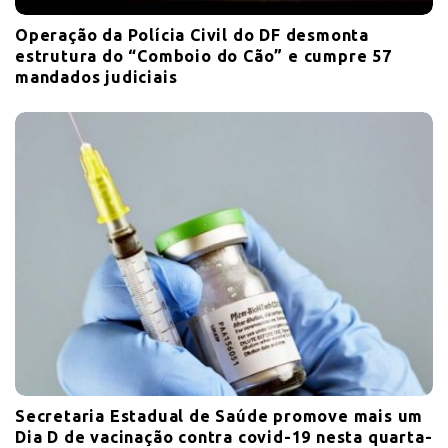
Operação da Polícia Civil do DF desmonta
estrutura do “Comboio do Cão” e cumpre 57
mandados judiciais
Secretaria Estadual de Saúde promove mais um
Dia D de vacinação contra covid-19 nesta quarta-