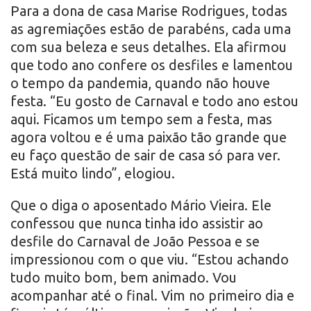
Para a dona de casa Marise Rodrigues, todas
as agremiações estão de parabéns, cada uma
com sua beleza e seus detalhes. Ela afirmou
que todo ano confere os desfiles e lamentou
o tempo da pandemia, quando não houve
festa. “Eu gosto de Carnaval e todo ano estou
aqui. Ficamos um tempo sem a festa, mas
agora voltou e é uma paixão tão grande que
eu faço questão de sair de casa só para ver.
Está muito lindo”, elogiou.
Que o diga o aposentado Mário Vieira. Ele
confessou que nunca tinha ido assistir ao
desfile do Carnaval de João Pessoa e se
impressionou com o que viu. “Estou achando
tudo muito bom, bem animado. Vou
acompanhar até o final. Vim no primeiro dia e