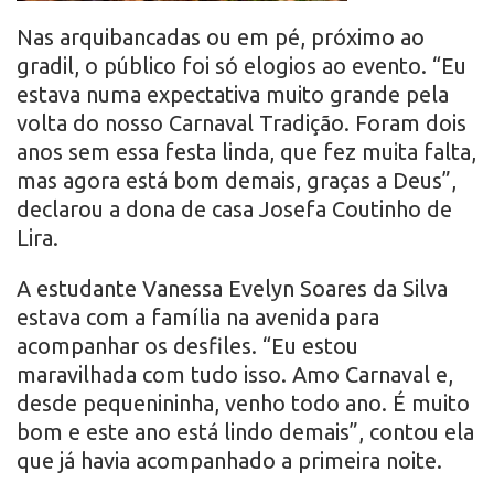
Nas arquibancadas ou em pé, próximo ao
gradil, o público foi só elogios ao evento. “Eu
estava numa expectativa muito grande pela
volta do nosso Carnaval Tradição. Foram dois
anos sem essa festa linda, que fez muita falta,
mas agora está bom demais, graças a Deus”,
declarou a dona de casa Josefa Coutinho de
Lira.
A estudante Vanessa Evelyn Soares da Silva
estava com a família na avenida para
acompanhar os desfiles. “Eu estou
maravilhada com tudo isso. Amo Carnaval e,
desde pequenininha, venho todo ano. É muito
bom e este ano está lindo demais”, contou ela
que já havia acompanhado a primeira noite.