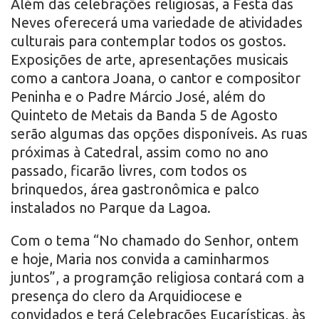
Além das celebrações religiosas, a Festa das
Neves oferecerá uma variedade de atividades
culturais para contemplar todos os gostos.
Exposições de arte, apresentações musicais
como a cantora Joana, o cantor e compositor
Peninha e o Padre Márcio José, além do
Quinteto de Metais da Banda 5 de Agosto
serão algumas das opções disponíveis. As ruas
próximas à Catedral, assim como no ano
passado, ficarão livres, com todos os
brinquedos, área gastronômica e palco
instalados no Parque da Lagoa.
Com o tema “No chamado do Senhor, ontem
e hoje, Maria nos convida a caminharmos
juntos”, a programção religiosa contará com a
presença do clero da Arquidiocese e
convidados e terá Celebrações Eucarísticas, às