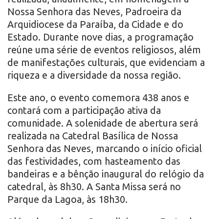
Nossa Senhora das Neves, Padroeira da
Arquidiocese da Paraíba, da Cidade e do
Estado. Durante nove dias, a programação
reúne uma série de eventos religiosos, além
de manifestações culturais, que evidenciam a
riqueza e a diversidade da nossa região.
Este ano, o evento comemora 438 anos e
contará com a participação ativa da
comunidade. A solenidade de abertura será
realizada na Catedral Basílica de Nossa
Senhora das Neves, marcando o início oficial
das festividades, com hasteamento das
bandeiras e a bênção inaugural do relógio da
catedral, às 8h30. A Santa Missa será no
Parque da Lagoa, às 18h30.