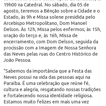
19h00 na Catedral. No sábado, dia 05 de
agosto, teremos a Bênção sobre a Cidade e o
Estado, às 9h e Missa solene presidida pelo
Arcebispo Metropolitano, Dom Manoel
Delson. Às 12h, Missa pelos enfermos; às 15h,
oração do terço e, às 16h, Missa de
encerramento, com Dom Delson, seguida da
procissão com a Imagem de Nossa Senhora
das Neves pelas ruas do Centro Histórico de
João Pessoa.
“Sabemos da importância que a Festa das
Neves possui na vida das pessoas aqui na
Paraíba. É uma celebração que reúne fé,
cultura e alegria, resgatando nossas tradições
e fortalecendo nossa identidade religiosa.
Estamos muito felizes em mais uma vez