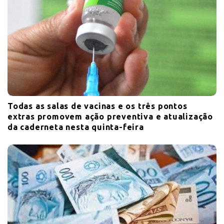
Todas as salas de vacinas e os três pontos
extras promovem ação preventiva e atualização
da caderneta nesta quinta-feira