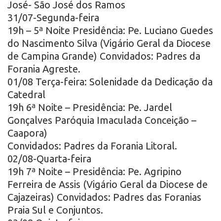
José- São José dos Ramos
31/07-Segunda-feira
19h – 5ª Noite Presidência: Pe. Luciano Guedes
do Nascimento Silva (Vigário Geral da Diocese
de Campina Grande) Convidados: Padres da
Forania Agreste.
01/08 Terça-feira: Solenidade da Dedicação da
Catedral
19h 6ª Noite – Presidência: Pe. Jardel
Gonçalves Paróquia Imaculada Conceição –
Caapora)
Convidados: Padres da Forania Litoral.
02/08-Quarta-feira
19h 7ª Noite – Presidência: Pe. Agripino
Ferreira de Assis (Vigário Geral da Diocese de
Cajazeiras) Convidados: Padres das Foranias
Praia Sul e Conjuntos.