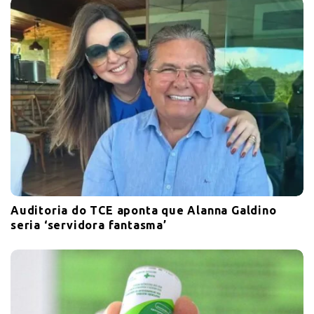
Auditoria do TCE aponta que Alanna Galdino
seria ‘servidora fantasma’