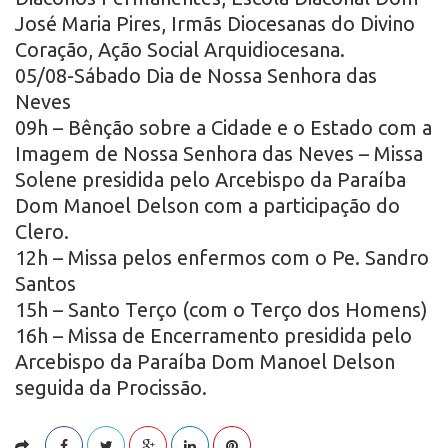
José Maria Pires, Irmãs Diocesanas do Divino
Coração, Ação Social Arquidiocesana.
05/08-Sábado Dia de Nossa Senhora das
Neves
09h – Bênção sobre a Cidade e o Estado com a
Imagem de Nossa Senhora das Neves – Missa
Solene presidida pelo Arcebispo da Paraíba
Dom Manoel Delson com a participação do
Clero.
12h – Missa pelos enfermos com o Pe. Sandro
Santos
15h – Santo Terço (com o Terço dos Homens)
16h – Missa de Encerramento presidida pelo
Arcebispo da Paraíba Dom Manoel Delson
seguida da Procissão.