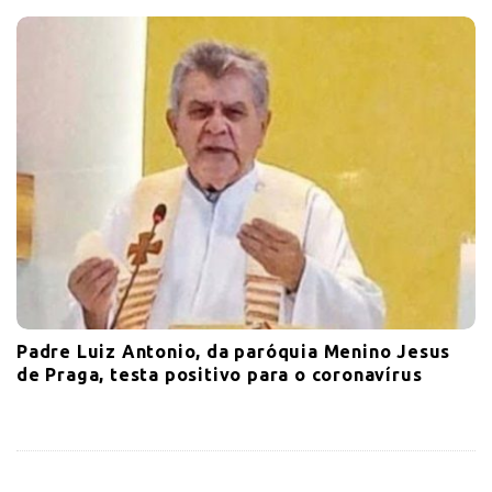
Padre Luiz Antonio, da paróquia Menino Jesus
de Praga, testa positivo para o coronavírus