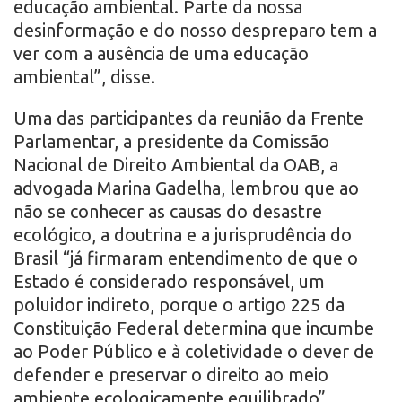
educação ambiental. Parte da nossa
desinformação e do nosso despreparo tem a
ver com a ausência de uma educação
ambiental”, disse.
Uma das participantes da reunião da Frente
Parlamentar, a presidente da Comissão
Nacional de Direito Ambiental da OAB, a
advogada Marina Gadelha, lembrou que ao
não se conhecer as causas do desastre
ecológico, a doutrina e a jurisprudência do
Brasil “já firmaram entendimento de que o
Estado é considerado responsável, um
poluidor indireto, porque o artigo 225 da
Constituição Federal determina que incumbe
ao Poder Público e à coletividade o dever de
defender e preservar o direito ao meio
ambiente ecologicamente equilibrado”.