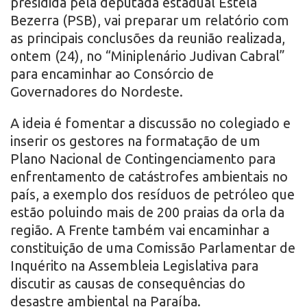
presidida pela deputada estadual Estela
Bezerra (PSB), vai preparar um relatório com
as principais conclusões da reunião realizada,
ontem (24), no “Miniplenário Judivan Cabral”
para encaminhar ao Consórcio de
Governadores do Nordeste.
A ideia é fomentar a discussão no colegiado e
inserir os gestores na formatação de um
Plano Nacional de Contingenciamento para
enfrentamento de catástrofes ambientais no
país, a exemplo dos resíduos de petróleo que
estão poluindo mais de 200 praias da orla da
região. A Frente também vai encaminhar a
constituição de uma Comissão Parlamentar de
Inquérito na Assembleia Legislativa para
discutir as causas de consequências do
desastre ambiental na Paraíba.