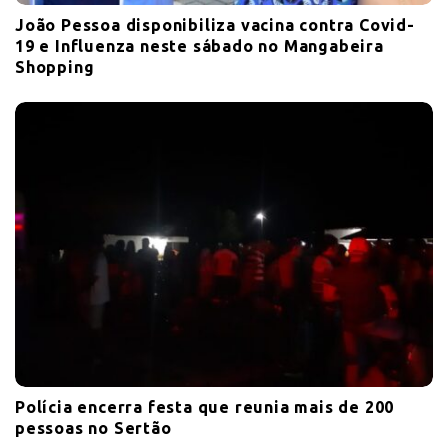
João Pessoa disponibiliza vacina contra Covid-
19 e Influenza neste sábado no Mangabeira
Shopping
Polícia encerra festa que reunia mais de 200
pessoas no Sertão