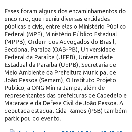
Esses foram alguns dos encaminhamentos do
encontro, que reuniu diversas entidades
públicas e civis, entre elas o Ministério Público
Federal (MPF), Ministério Público Estadual
(MPPB), Ordem dos Advogados do Brasil,
Seccional Paraíba (OAB-PB), Universidade
Federal da Paraíba (UFPB), Universidade
Estadual da Paraíba (UEPB), Secretaria de
Meio Ambiente da Prefeitura Municipal de
João Pessoa (Semam), O Instituto Projeto
Público, a ONG Minha Jampa, além de
representantes das prefeituras de Cabedelo e
Mataraca e da Defesa Civil de João Pessoa. A
deputada estadual Cida Ramos (PSB) também
participou do evento.