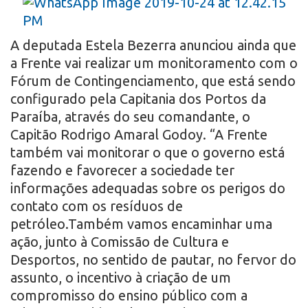
A deputada Estela Bezerra anunciou ainda que
a Frente vai realizar um monitoramento com o
Fórum de Contingenciamento, que está sendo
configurado pela Capitania dos Portos da
Paraíba, através do seu comandante, o
Capitão Rodrigo Amaral Godoy. “A Frente
também vai monitorar o que o governo está
fazendo e favorecer a sociedade ter
informações adequadas sobre os perigos do
contato com os resíduos de
petróleo.Também vamos encaminhar uma
ação, junto à Comissão de Cultura e
Desportos, no sentido de pautar, no fervor do
assunto, o incentivo à criação de um
compromisso do ensino público com a