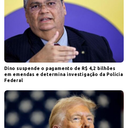
Dino suspende o pagamento de R$ 4,2 bilhões
em emendas e determina investigação da Polícia
Federal