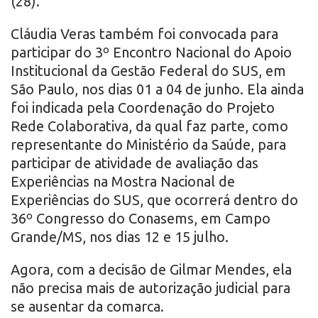
(28).
Cláudia Veras também foi convocada para
participar do 3º Encontro Nacional do Apoio
Institucional da Gestão Federal do SUS, em
São Paulo, nos dias 01 a 04 de junho. Ela ainda
foi indicada pela Coordenação do Projeto
Rede Colaborativa, da qual faz parte, como
representante do Ministério da Saúde, para
participar de atividade de avaliação das
Experiências na Mostra Nacional de
Experiências do SUS, que ocorrerá dentro do
36º Congresso do Conasems, em Campo
Grande/MS, nos dias 12 e 15 julho.
Agora, com a decisão de Gilmar Mendes, ela
não precisa mais de autorização judicial para
se ausentar da comarca.