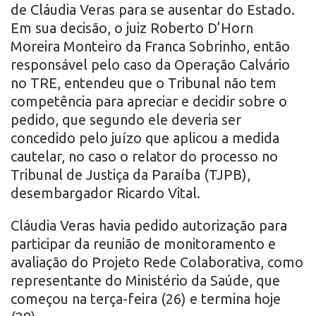
de Cláudia Veras para se ausentar do Estado.
Em sua decisão, o juiz Roberto D’Horn
Moreira Monteiro da Franca Sobrinho, então
responsável pelo caso da Operação Calvário
no TRE, entendeu que o Tribunal não tem
competência para apreciar e decidir sobre o
pedido, que segundo ele deveria ser
concedido pelo juízo que aplicou a medida
cautelar, no caso o relator do processo no
Tribunal de Justiça da Paraíba (TJPB),
desembargador Ricardo Vital.
Cláudia Veras havia pedido autorização para
participar da reunião de monitoramento e
avaliação do Projeto Rede Colaborativa, como
representante do Ministério da Saúde, que
começou na terça-feira (26) e termina hoje