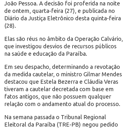
João Pessoa. A decisão foi proferida na noite
de ontem, quarta-feira (27), e publicada no
Diário da Justiça Eletrônico desta quinta-feira
(28).
Elas são réus no âmbito da Operação Calvário,
que investigou desvios de recursos públicos
na saúde e educação da Paraíba.
Em seu despacho, determinando a revotação
da medida cautelar, o ministro Gilmar Mendes
destacou que Estela Bezerra e Cláudia Veras
tiveram a cautelar decretada com base em
fatos antigos, que não possuem qualquer
relação com o andamento atual do processo.
Na semana passada o Tribunal Regional
Eleitoral da Paraíba (TRE-PB) negou pedido