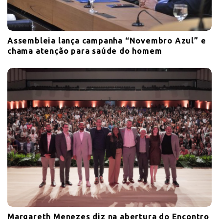
Assembleia lança campanha “Novembro Azul” e
chama atenção para saúde do homem
Margareth Menezes diz na abertura do Encontro