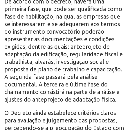
De acordo com o decreto, haverá uma
primeira fase, que pode ser qualificada como
fase de habilitação, na qual as empresas que
se interessarem e se adequarem aos termos
do instrumento convocatório poderão
apresentar as documentações e condições
exigidas, dentre as quais: anteprojeto de
adaptação da edificação, regularidade fiscal e
trabalhista, alvarás, investigação social e
proposta de plano de trabalho e capacitação.
A segunda fase passará pela análise
documental. A terceira e última fase do
chamamento consistirá na parte de análise e
ajustes do anteprojeto de adaptação física.
O Decreto ainda estabelece critérios claros
para avaliação e julgamento das propostas,
percebendo-se a preocupação do Estado com