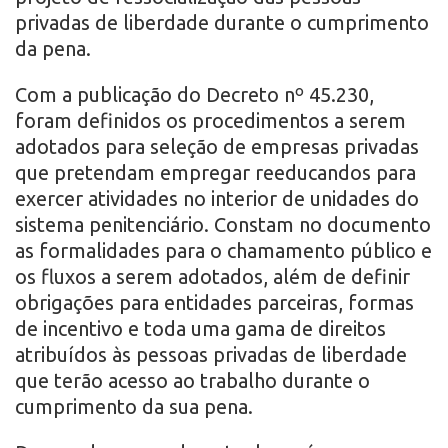
privadas de liberdade durante o cumprimento
da pena.
Com a publicação do Decreto nº 45.230,
foram definidos os procedimentos a serem
adotados para seleção de empresas privadas
que pretendam empregar reeducandos para
exercer atividades no interior de unidades do
sistema penitenciário. Constam no documento
as formalidades para o chamamento público e
os fluxos a serem adotados, além de definir
obrigações para entidades parceiras, formas
de incentivo e toda uma gama de direitos
atribuídos às pessoas privadas de liberdade
que terão acesso ao trabalho durante o
cumprimento da sua pena.