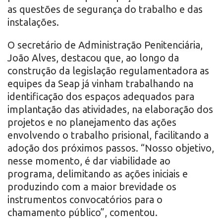
as questões de segurança do trabalho e das
instalações.
O secretário de Administração Penitenciária,
João Alves, destacou que, ao longo da
construção da legislação regulamentadora as
equipes da Seap já vinham trabalhando na
identificação dos espaços adequados para
implantação das atividades, na elaboração dos
projetos e no planejamento das ações
envolvendo o trabalho prisional, facilitando a
adoção dos próximos passos. “Nosso objetivo,
nesse momento, é dar viabilidade ao
programa, delimitando as ações iniciais e
produzindo com a maior brevidade os
instrumentos convocatórios para o
chamamento público”, comentou.