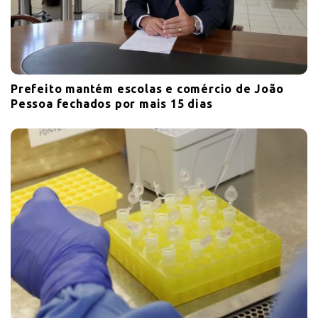
Prefeito mantém escolas e comércio de João
Pessoa fechados por mais 15 dias