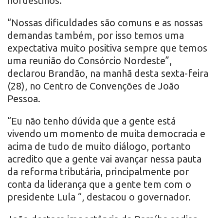
nordestinos.
“Nossas dificuldades são comuns e as nossas
demandas também, por isso temos uma
expectativa muito positiva sempre que temos
uma reunião do Consórcio Nordeste”,
declarou Brandão, na manhã desta sexta-feira
(28), no Centro de Convenções de João
Pessoa.
“Eu não tenho dúvida que a gente está
vivendo um momento de muita democracia e
acima de tudo de muito diálogo, portanto
acredito que a gente vai avançar nessa pauta
da reforma tributária, principalmente por
conta da liderança que a gente tem com o
presidente Lula “, destacou o governador.