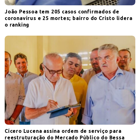
João Pessoa tem 205 casos confirmados de
coronavírus e 25 mortes; bairro do Cristo lidera
o ranking
Cícero Lucena assina ordem de serviço para
reestruturação do Mercado Público do Bessa