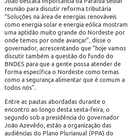
João destaca importância da Paraíba sediar
reunião para discutir reforma tributária
“Soluções na área de energias renováveis
como energia solar e energia eólica mostram
uma aptidão muito grande do Nordeste por
onde temos por onde avançar”, disse o
governador, acrescentando que “hoje vamos
discutir também a questão do fundo do
BNDES para que a gente possa atender de
forma específica o Nordeste como temas
como a segurança alimentar que é comum a
todos nós”.
Entre as pautas abordadas durante o
encontro ao longo desta sexta-feira, o
segundo sob a presidência do governador
João Azevêdo, estão a organização das
audiências do Plano Plurianual (PPA) do