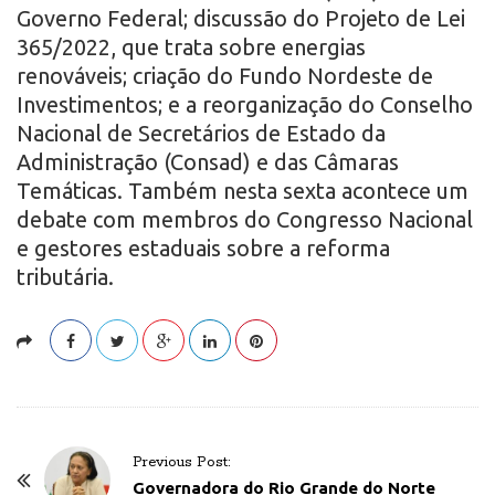
Governo Federal; discussão do Projeto de Lei
365/2022, que trata sobre energias
renováveis; criação do Fundo Nordeste de
Investimentos; e a reorganização do Conselho
Nacional de Secretários de Estado da
Administração (Consad) e das Câmaras
Temáticas. Também nesta sexta acontece um
debate com membros do Congresso Nacional
e gestores estaduais sobre a reforma
tributária.
P
Previous Post:
o
Governadora do Rio Grande do Norte