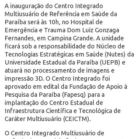
A inauguração do Centro Integrado
Multiusuário de Referência em Saúde da
Paraíba será às 10h, no Hospital de
Emergência e Trauma Dom Luiz Gonzaga
Fernandes, em Campina Grande. A unidade
ficará sob a responsabilidade do Núcleo de
Tecnologias Estratégicas em Saúde (Nutes) da
Universidade Estadual da Paraíba (UEPB) e
atuará no processamento de imagens e
impressão 3D. O Centro Integrado foi
aprovado em edital da Fundação de Apoio à
Pesquisa da Paraíba (Fapesq) para a
implantação do Centro Estadual de
Infraestrutura Científica e Tecnológica de
Caráter Multiusuário (CEICTM).
O Centro Integrado Multiusuário de