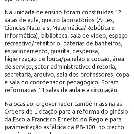
Na unidade de ensino foram construídas 12
salas de aula, quatro laboratórios (Artes,
Ciências Naturais, Matemática/Robótica e
Informática), biblioteca, sala de vídeo, espaço
recreativo/refeitório, baterias de banheiros,
estacionamento, guarita, despensa,
higienização de louça/panelão e cocção, área
de serviço, setor administrativo: diretoria,
secretaria, arquivo, sala dos professores, copa
e sala do coordenador pedagógico. Foram
reformadas 11 salas de aula e a circulação.
Na ocasião, o governador também assina as
Ordens de Licitação para a reforma do ginásio
da Escola Francisco Ernesto do Rego e para
pavimentação asfáltica da PB-100, no trecho