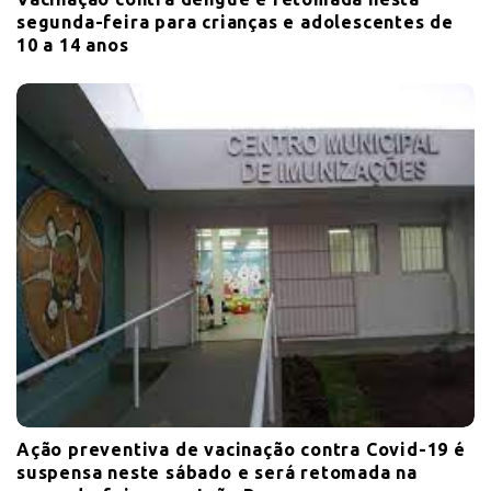
segunda-feira para crianças e adolescentes de
10 a 14 anos
Ação preventiva de vacinação contra Covid-19 é
suspensa neste sábado e será retomada na