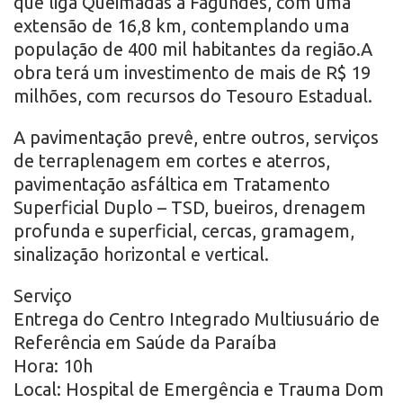
que liga Queimadas a Fagundes, com uma
extensão de 16,8 km, contemplando uma
população de 400 mil habitantes da região.A
obra terá um investimento de mais de R$ 19
milhões, com recursos do Tesouro Estadual.
A pavimentação prevê, entre outros, serviços
de terraplenagem em cortes e aterros,
pavimentação asfáltica em Tratamento
Superficial Duplo – TSD, bueiros, drenagem
profunda e superficial, cercas, gramagem,
sinalização horizontal e vertical.
Serviço
Entrega do Centro Integrado Multiusuário de
Referência em Saúde da Paraíba
Hora: 10h
Local: Hospital de Emergência e Trauma Dom