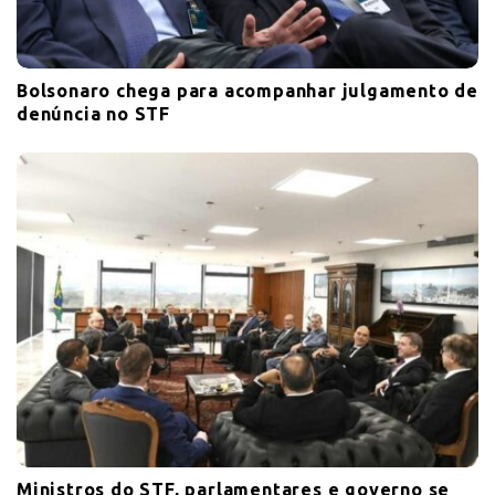
Bolsonaro chega para acompanhar julgamento de
denúncia no STF
Ministros do STF, parlamentares e governo se