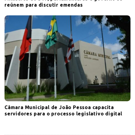
reúnem para discutir emendas
Câmara Municipal de João Pessoa capacita
servidores para o processo legislativo digital