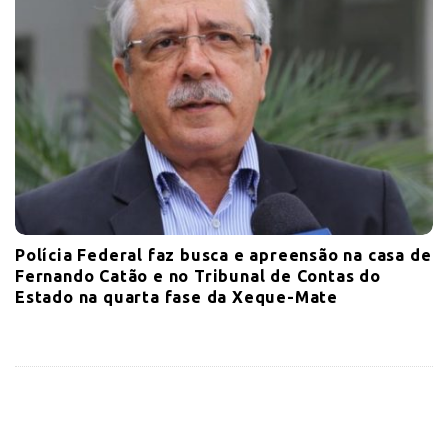
Polícia Federal faz busca e apreensão na casa de
Fernando Catão e no Tribunal de Contas do
Estado na quarta fase da Xeque-Mate