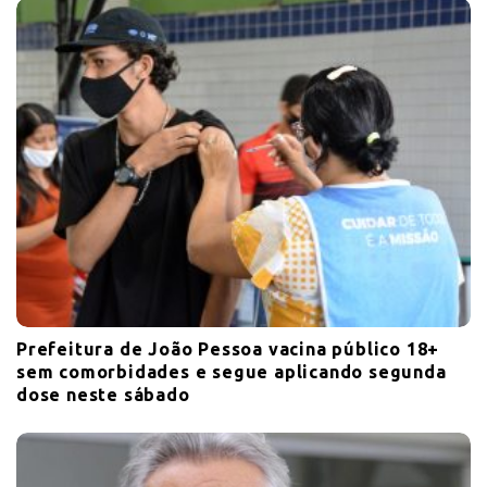
Prefeitura de João Pessoa vacina público 18+
sem comorbidades e segue aplicando segunda
dose neste sábado