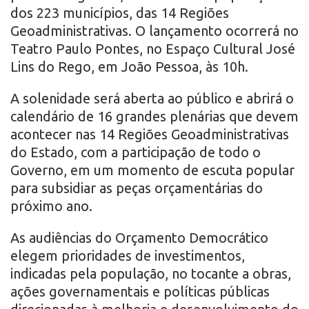
dos 223 municípios, das 14 Regiões
Geoadministrativas. O lançamento ocorrerá no
Teatro Paulo Pontes, no Espaço Cultural José
Lins do Rego, em João Pessoa, às 10h.
A solenidade será aberta ao público e abrirá o
calendário de 16 grandes plenárias que devem
acontecer nas 14 Regiões Geoadministrativas
do Estado, com a participação de todo o
Governo, em um momento de escuta popular
para subsidiar as peças orçamentárias do
próximo ano.
As audiências do Orçamento Democrático
elegem prioridades de investimentos,
indicadas pela população, no tocante a obras,
ações governamentais e políticas públicas