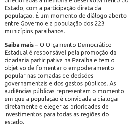
direcionadas à melhoria e desenvolvimento do
Estado, com a participação direta da
população. É um momento de diálogo aberto
entre Governo e a população dos 223
municípios paraibanos.
Saiba mais
– O Orçamento Democrático
Estadual é responsável pela promoção da
cidadania participativa na Paraíba e tem o
objetivo de fomentar o empoderamento
popular nas tomadas de decisões
governamentais e dos gastos públicos. As
audiências públicas representam o momento
em que a população é convidada a dialogar
diretamente e eleger as prioridades de
investimentos para todas as regiões do
estado.