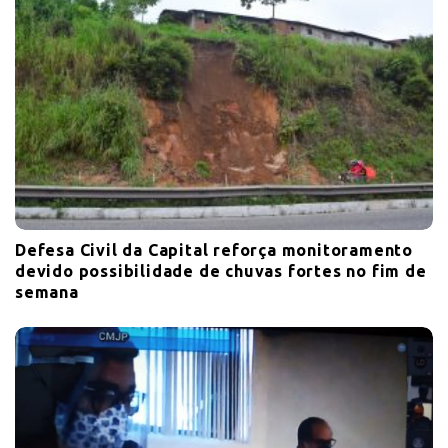
Defesa Civil da Capital reforça monitoramento
devido possibilidade de chuvas fortes no fim de
semana