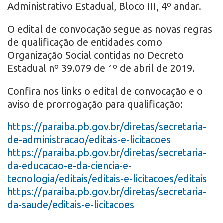
Administrativo Estadual, Bloco III, 4º andar.
O edital de convocação segue as novas regras
de qualificação de entidades como
Organização Social contidas no Decreto
Estadual nº 39.079 de 1º de abril de 2019.
Confira nos links o edital de convocação e o
aviso de prorrogação para qualificação:
https://paraiba.pb.gov.br/
diretas/secretaria-
de-
administracao/editais-e-
licitacoes
https://paraiba.pb.gov.br/
diretas/secretaria-
da-
educacao-e-da-ciencia-e-
tecnologia/editais/editais-e-
licitacoes/editais
https://paraiba.pb.gov.br/
diretas/secretaria-
da-saude/
editais-e-licitacoes