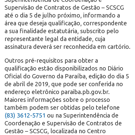
Supervisão de Contratos de Gestão – SCSCG
até o dia 5 de julho próximo, informando a
área que deseja qualificação, correspondente
a sua finalidade estatutária, subscrito pelo
representante legal da entidade, cuja
assinatura deverá ser reconhecida em cartório.
Outros pré-requisitos para obter a
qualificação estão disponibilizados no Diário
Oficial do Governo da Paraíba, edição do dia 5
de abril de 2019, que pode ser conferida no
endereço eletrônico paraiba.pb.gov.br.
Maiores informações sobre o processo
também podem ser obtidas pelo telefone
(83) 3612-5751
ou na Superintendência de
Coordenação e Supervisão de Contratos de
Gestão – SCSCG, localizada no Centro