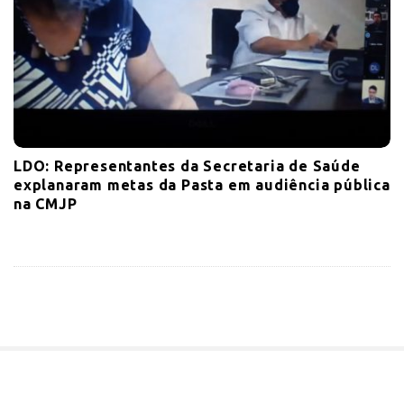
LDO: Representantes da Secretaria de Saúde
explanaram metas da Pasta em audiência pública
na CMJP