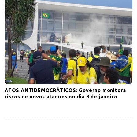
ATOS ANTIDEMOCRÁTICOS: Governo monitora
riscos de novos ataques no dia 8 de janeiro