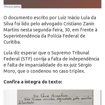
O documento escrito por Luiz Inácio Lula da
Silva foi lido pelo advogado Cristiano Zanin
Martins nesta segunda-feira, 30, em frente à
Superintendência da Polícia Federal de
Curitiba.
Lula diz esperar que o Supremo Tribunal
Federal (STF) corrija a falta de independência
e falta de imparcialidade do ex-juiz Sérgio
Moro, que o condenou no caso tríplex.
Confira a íntegra do texto: