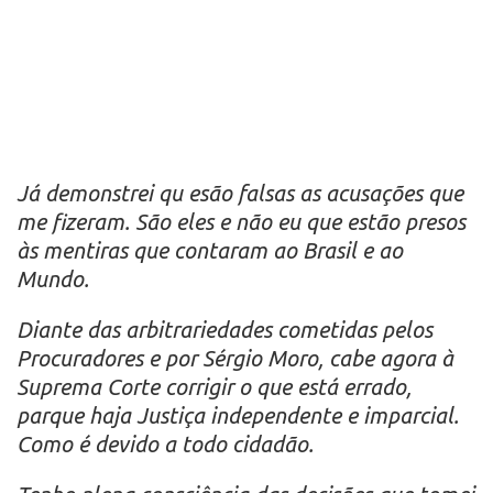
Já demonstrei qu esão falsas as acusações que
me fizeram. São eles e não eu que estão presos
às mentiras que contaram ao Brasil e ao
Mundo.
Diante das arbitrariedades cometidas pelos
Procuradores e por Sérgio Moro, cabe agora à
Suprema Corte corrigir o que está errado,
parque haja Justiça independente e imparcial.
Como é devido a todo cidadão.