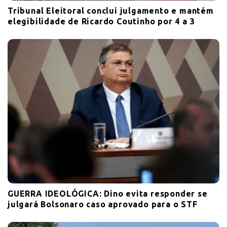
Tribunal Eleitoral conclui julgamento e mantém
elegibilidade de Ricardo Coutinho por 4 a 3
GUERRA IDEOLÓGICA: Dino evita responder se
julgará Bolsonaro caso aprovado para o STF