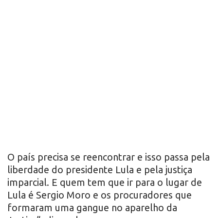
O país precisa se reencontrar e isso passa pela
liberdade do presidente Lula e pela justiça
imparcial. E quem tem que ir para o lugar de
Lula é Sergio Moro e os procuradores que
formaram uma gangue no aparelho da