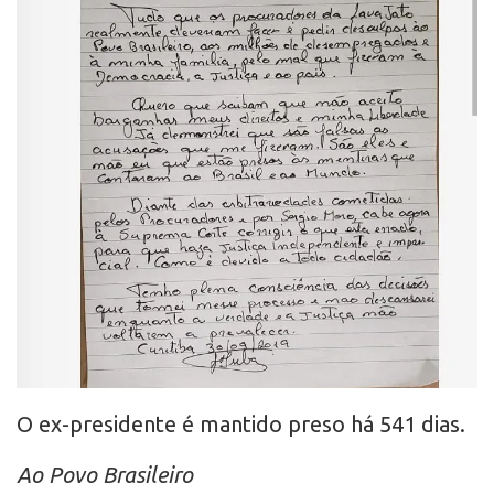
O ex-presidente é mantido preso há 541 dias.
Ao Povo Brasileiro