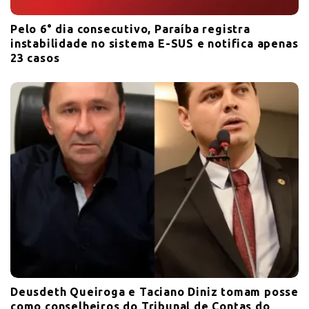
Pelo 6° dia consecutivo, Paraíba registra
instabilidade no sistema E-SUS e notifica apenas
23 casos
Deusdeth Queiroga e Taciano Diniz tomam posse
como conselheiros do Tribunal de Contas do