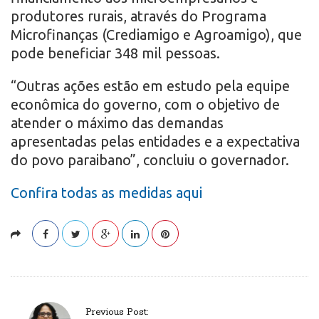
produtores rurais, através do Programa
Microfinanças (Crediamigo e Agroamigo), que
pode beneficiar 348 mil pessoas.
“Outras ações estão em estudo pela equipe
econômica do governo, com o objetivo de
atender o máximo das demandas
apresentadas pelas entidades e a expectativa
do povo paraibano”, concluiu o governador.
Confira todas as medidas aqui
P
Previous Post: