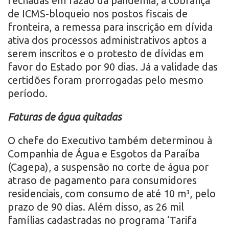
fechadas em razão da pandemia, a cobrança
de ICMS-bloqueio nos postos fiscais de
fronteira, a remessa para inscrição em dívida
ativa dos processos administrativos aptos a
serem inscritos e o protesto de dívidas em
favor do Estado por 90 dias. Já a validade das
certidões foram prorrogadas pelo mesmo
período.
Faturas de água quitadas
O chefe do Executivo também determinou à
Companhia de Água e Esgotos da Paraíba
(Cagepa), a suspensão no corte de água por
atraso de pagamento para consumidores
residenciais, com consumo de até 10 m³, pelo
prazo de 90 dias. Além disso, as 26 mil
famílias cadastradas no programa ‘Tarifa