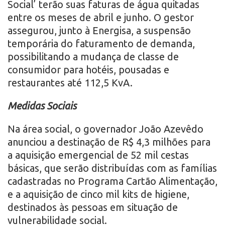
Social’ terão suas faturas de água quitadas
entre os meses de abril e junho. O gestor
assegurou, junto à Energisa, a suspensão
temporária do faturamento de demanda,
possibilitando a mudança de classe de
consumidor para hotéis, pousadas e
restaurantes até 112,5 KvA.
Medidas Sociais
Na área social, o governador João Azevêdo
anunciou a destinação de R$ 4,3 milhões para
a aquisição emergencial de 52 mil cestas
básicas, que serão distribuídas com as famílias
cadastradas no Programa Cartão Alimentação,
e a aquisição de cinco mil kits de higiene,
destinados às pessoas em situação de
vulnerabilidade social.