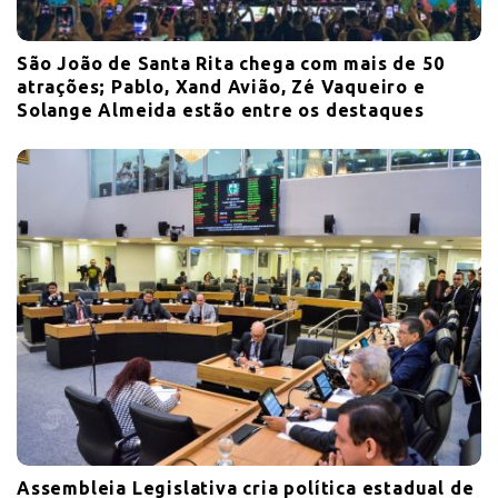
São João de Santa Rita chega com mais de 50
atrações; Pablo, Xand Avião, Zé Vaqueiro e
Solange Almeida estão entre os destaques
Assembleia Legislativa cria política estadual de