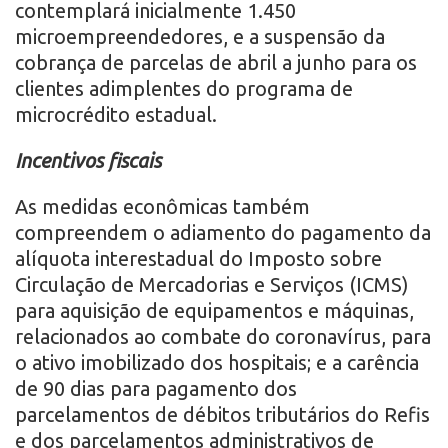
contemplará inicialmente 1.450
microempreendedores, e a suspensão da
cobrança de parcelas de abril a junho para os
clientes adimplentes do programa de
microcrédito estadual.
Incentivos fiscais
As medidas econômicas também
compreendem o adiamento do pagamento da
alíquota interestadual do Imposto sobre
Circulação de Mercadorias e Serviços (ICMS)
para aquisição de equipamentos e máquinas,
relacionados ao combate do coronavírus, para
o ativo imobilizado dos hospitais; e a carência
de 90 dias para pagamento dos
parcelamentos de débitos tributários do Refis
e dos parcelamentos administrativos de