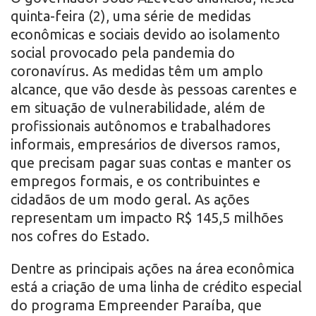
quinta-feira (2), uma série de medidas
econômicas e sociais devido ao isolamento
social provocado pela pandemia do
coronavírus. As medidas têm um amplo
alcance, que vão desde às pessoas carentes e
em situação de vulnerabilidade, além de
profissionais autônomos e trabalhadores
informais, empresários de diversos ramos,
que precisam pagar suas contas e manter os
empregos formais, e os contribuintes e
cidadãos de um modo geral. As ações
representam um impacto R$ 145,5 milhões
nos cofres do Estado.
Dentre as principais ações na área econômica
está a criação de uma linha de crédito especial
do programa Empreender Paraíba, que