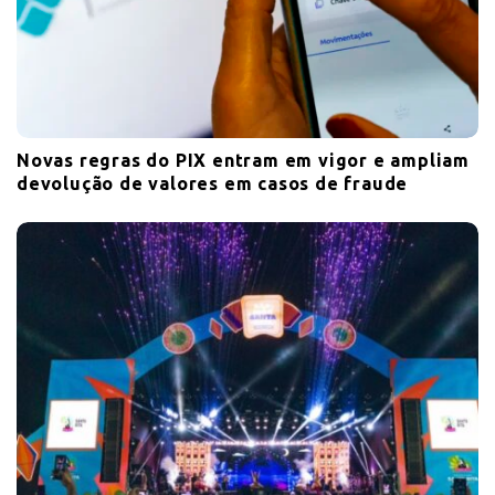
Novas regras do PIX entram em vigor e ampliam
devolução de valores em casos de fraude