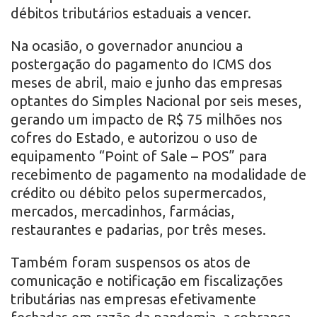
débitos tributários estaduais a vencer.
Na ocasião, o governador anunciou a
postergação do pagamento do ICMS dos
meses de abril, maio e junho das empresas
optantes do Simples Nacional por seis meses,
gerando um impacto de R$ 75 milhões nos
cofres do Estado, e autorizou o uso de
equipamento “Point of Sale – POS” para
recebimento de pagamento na modalidade de
crédito ou débito pelos supermercados,
mercados, mercadinhos, farmácias,
restaurantes e padarias, por três meses.
Também foram suspensos os atos de
comunicação e notificação em fiscalizações
tributárias nas empresas efetivamente