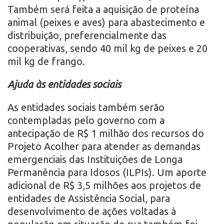
Também será feita a aquisição de proteína
animal (peixes e aves) para abastecimento e
distribuição, preferencialmente das
cooperativas, sendo 40 mil kg de peixes e 20
mil kg de frango.
Ajuda às entidades sociais
As entidades sociais também serão
contempladas pelo governo com a
antecipação de R$ 1 milhão dos recursos do
Projeto Acolher para atender as demandas
emergenciais das Instituições de Longa
Permanência para Idosos (ILPIs). Um aporte
adicional de R$ 3,5 milhões aos projetos de
entidades de Assistência Social, para
desenvolvimento de ações voltadas à