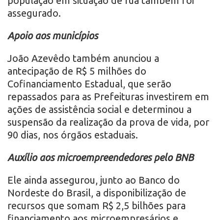
população em situação de rua também foi
assegurado.
Apoio aos municípios
João Azevêdo também anunciou a
antecipação de R$ 5 milhões do
Cofinanciamento Estadual, que serão
repassados para as Prefeituras investirem em
ações de assistência social e determinou a
suspensão da realização da prova de vida, por
90 dias, nos órgãos estaduais.
Auxílio aos microempreendedores pelo BNB
Ele ainda assegurou, junto ao Banco do
Nordeste do Brasil, a disponibilização de
recursos que somam R$ 2,5 bilhões para
financiamento aos microempresários e