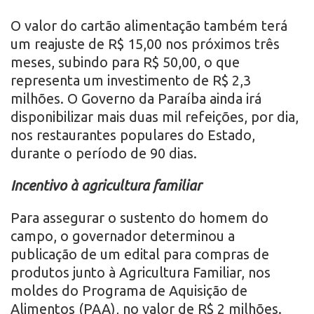
O valor do cartão alimentação também terá
um reajuste de R$ 15,00 nos próximos três
meses, subindo para R$ 50,00, o que
representa um investimento de R$ 2,3
milhões. O Governo da Paraíba ainda irá
disponibilizar mais duas mil refeições, por dia,
nos restaurantes populares do Estado,
durante o período de 90 dias.
Incentivo à agricultura familiar
Para assegurar o sustento do homem do
campo, o governador determinou a
publicação de um edital para compras de
produtos junto à Agricultura Familiar, nos
moldes do Programa de Aquisição de
Alimentos (PAA), no valor de R$ 2 milhões.