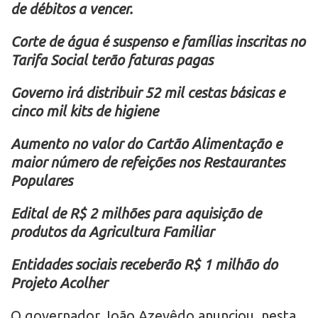
de débitos a vencer.
Corte de água é suspenso e famílias inscritas no
Tarifa Social terão faturas pagas
Governo irá distribuir 52 mil cestas básicas e
cinco mil kits de higiene
Aumento no valor do Cartão Alimentação e
maior número de refeições nos Restaurantes
Populares
Edital de R$ 2 milhões para aquisição de
produtos da Agricultura Familiar
Entidades sociais receberão R$ 1 milhão do
Projeto Acolher
O governador João Azevêdo anunciou, nesta