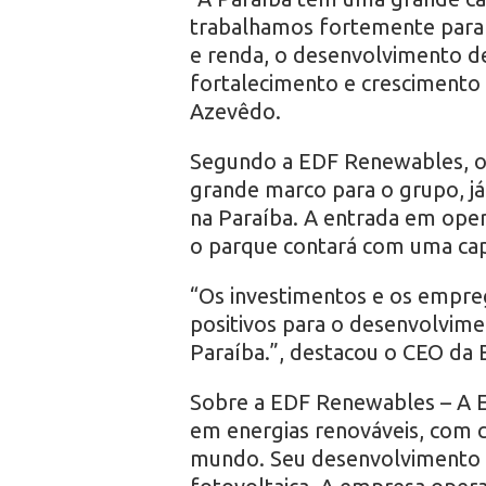
trabalhamos fortemente para 
e renda, o desenvolvimento de
fortalecimento e crescimento 
Azevêdo.
Segundo a EDF Renewables, o 
grande marco para o grupo, j
na Paraíba. A entrada em opera
o parque contará com uma cap
“Os investimentos e os empre
positivos para o desenvolvim
Paraíba.”, destacou o CEO da
Sobre a EDF Renewables – A E
em energias renováveis, com 
mundo. Seu desenvolvimento é