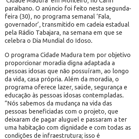
‘Cidade Madura’ em Monteiro, no Cariri
paraibano. O anúncio foi feito nesta segunda-
feira (30), no programa semanal ‘Fala,
governador’, transmitido em cadeia estadual
pela Rádio Tabajara, na semana em que se
celebra o Dia Mundial do Idoso.
O programa Cidade Madura tem por objetivo
proporcionar moradia digna adaptada a
pessoas idosas que não possuíram, ao longo
da vida, casa própria. Além da moradia, o
programa oferece lazer, saúde, segurança e
educação às pessoas idosas contempladas.
“Nós sabemos da mudança na vida das
pessoas beneficiadas com o projeto, que
deixaram de pagar aluguel e passaram a ter
uma habitação com dignidade e com todas as
condições de infraestrutura; isso é