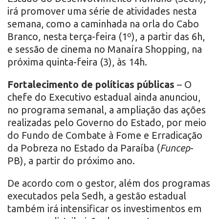
irá promover uma série de atividades nesta
semana, como a caminhada na orla do Cabo
Branco, nesta terça-feira (1º), a partir das 6h,
e sessão de cinema no Manaíra Shopping, na
próxima quinta-feira (3), às 14h.
Fortalecimento de políticas públicas
– O
chefe do Executivo estadual ainda anunciou,
no programa semanal, a ampliação das ações
realizadas pelo Governo do Estado, por meio
do Fundo de Combate à Fome e Erradicação
da Pobreza no Estado da Paraíba (
Funcep
-
PB), a partir do próximo ano.
De acordo com o gestor, além dos programas
executados pela Sedh, a gestão estadual
também irá intensificar os investimentos em