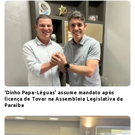
‘Dinho Papa-Léguas’ assume mandato após
licença de Tovar na Assembleia Legislativa da
Paraíba