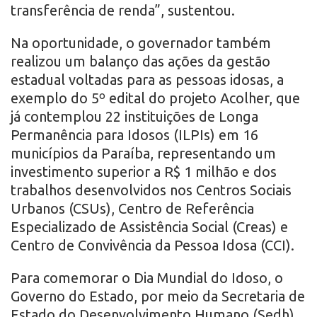
transferência de renda”, sustentou.
Na oportunidade, o governador também
realizou um balanço das ações da gestão
estadual voltadas para as pessoas idosas, a
exemplo do 5º edital do projeto Acolher, que
já contemplou 22 instituições de Longa
Permanência para Idosos (ILPIs) em 16
municípios da Paraíba, representando um
investimento superior a R$ 1 milhão e dos
trabalhos desenvolvidos nos Centros Sociais
Urbanos (CSUs), Centro de Referência
Especializado de Assistência Social (Creas) e
Centro de Convivência da Pessoa Idosa (CCI).
Para comemorar o Dia Mundial do Idoso, o
Governo do Estado, por meio da Secretaria de
Estado do Desenvolvimento Humano (Sedh),