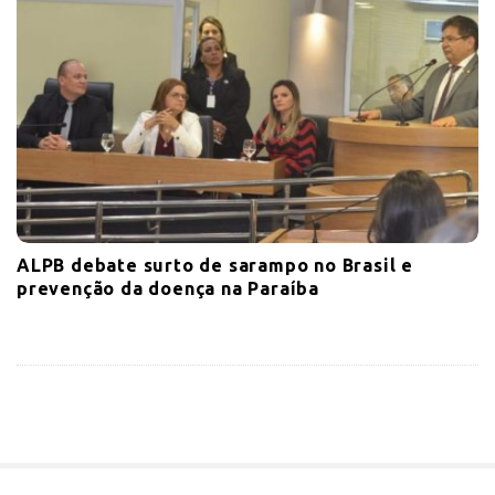
ALPB debate surto de sarampo no Brasil e
prevenção da doença na Paraíba