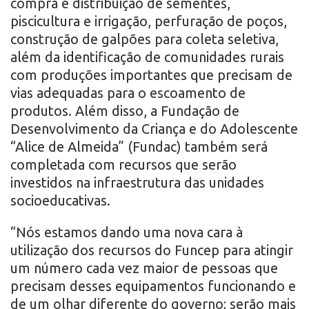
compra e distribuição de sementes,
piscicultura e irrigação, perfuração de poços,
construção de galpões para coleta seletiva,
além da identificação de comunidades rurais
com produções importantes que precisam de
vias adequadas para o escoamento de
produtos. Além disso, a Fundação de
Desenvolvimento da Criança e do Adolescente
“Alice de Almeida” (Fundac) também será
completada com recursos que serão
investidos na infraestrutura das unidades
socioeducativas.
“Nós estamos dando uma nova cara à
utilização dos recursos do Funcep para atingir
um número cada vez maior de pessoas que
precisam desses equipamentos funcionando e
de um olhar diferente do governo; serão mais