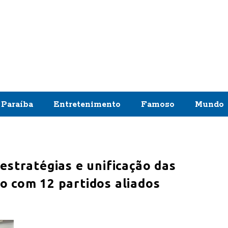
Paraíba
Entretenimento
Famoso
Mundo
estratégias e unificação das
o com 12 partidos aliados