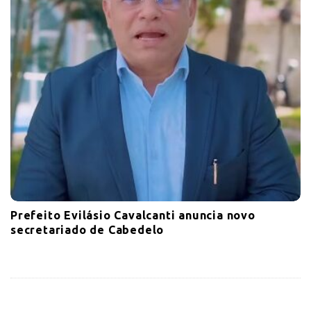
Prefeito Evilásio Cavalcanti anuncia novo
secretariado de Cabedelo