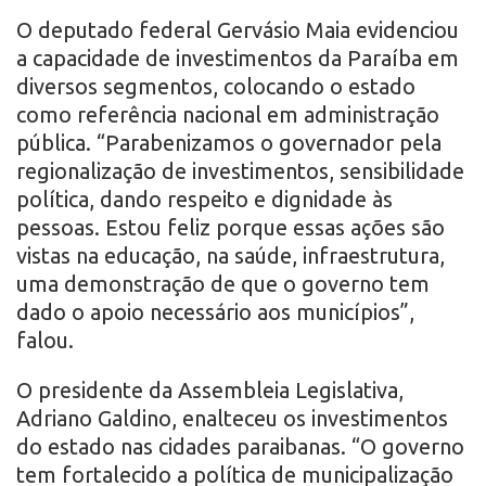
O deputado federal Gervásio Maia evidenciou
a capacidade de investimentos da Paraíba em
diversos segmentos, colocando o estado
como referência nacional em administração
pública. “Parabenizamos o governador pela
regionalização de investimentos, sensibilidade
política, dando respeito e dignidade às
pessoas. Estou feliz porque essas ações são
vistas na educação, na saúde, infraestrutura,
uma demonstração de que o governo tem
dado o apoio necessário aos municípios”,
falou.
O presidente da Assembleia Legislativa,
Adriano Galdino, enalteceu os investimentos
do estado nas cidades paraibanas. “O governo
tem fortalecido a política de municipalização