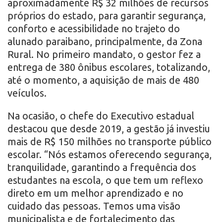
aproximadamente R$ 32 milhões de recursos
próprios do estado, para garantir segurança,
conforto e acessibilidade no trajeto do
alunado paraibano, principalmente, da Zona
Rural. No primeiro mandato, o gestor fez a
entrega de 380 ônibus escolares, totalizando,
até o momento, a aquisição de mais de 480
veículos.
Na ocasião, o chefe do Executivo estadual
destacou que desde 2019, a gestão já investiu
mais de R$ 150 milhões no transporte público
escolar. “Nós estamos oferecendo segurança,
tranquilidade, garantindo a frequência dos
estudantes na escola, o que tem um reflexo
direto em um melhor aprendizado e no
cuidado das pessoas. Temos uma visão
municipalista e de fortalecimento das