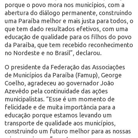
porque o povo mora nos municípios, com a
abertura do diálogo permanente, construindo
uma Paraíba melhor e mais justa para todos, o
que tem dado resultados efetivos, com uma
educação de qualidade para os filhos do povo
da Paraíba, que tem recebido reconhecimento
no Nordeste e no Brasil”, declarou.
O presidente da Federação das Associações
de Municípios da Paraíba (Famup), George
Coelho, agradeceu ao governador João
Azevêdo pela continuidade das ações
municipalistas. “Esse é um momento de
felicidade e de muita importância para a
educação porque estamos levando um
transporte de qualidade aos municípios,
construindo um futuro melhor para as nossas