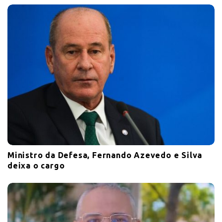
Ministro da Defesa, Fernando Azevedo e Silva
deixa o cargo