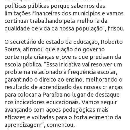
políticas públicas porque sabemos das
limitações financeiras dos municípios e vamos
continuar trabalhando pela melhoria da
qualidade de vida da nossa população”, frisou.
O secretário de estado da Educação, Roberto
Souza, afirmou que a ação do governo
contempla crianças e jovens que precisam da
escola pública. “Essa iniciativa vai resolver um
problema relacionado à frequência escolar,
garantindo o direito ao ensino, melhorando o
resultado de aprendizado das nossas crianças
para colocar a Paraíba no lugar de destaque
nos indicadores educacionais. Vamos seguir
avançando com ações pedagógicas mais
eficazes e voltadas para o fortalecimento da
aprendizagem”, comentou.