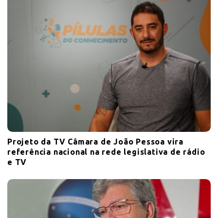
Projeto da TV Câmara de João Pessoa vira
referência nacional na rede legislativa de rádio
e TV