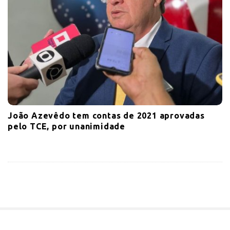
João Azevêdo tem contas de 2021 aprovadas
pelo TCE, por unanimidade