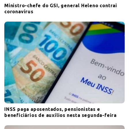
Ministro-chefe do GSI, general Heleno contrai
coronavírus
INSS paga aposentados, pensionistas e
beneficiários de auxílios nesta segunda-feira