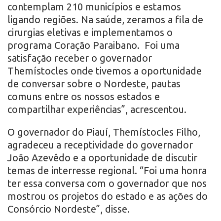
contemplam 210 municípios e estamos
ligando regiões. Na saúde, zeramos a fila de
cirurgias eletivas e implementamos o
programa Coração Paraibano. Foi uma
satisfação receber o governador
Themístocles onde tivemos a oportunidade
de conversar sobre o Nordeste, pautas
comuns entre os nossos estados e
compartilhar experiências”, acrescentou.
O governador do Piauí, Themístocles Filho,
agradeceu a receptividade do governador
João Azevêdo e a oportunidade de discutir
temas de interresse regional. “Foi uma honra
ter essa conversa com o governador que nos
mostrou os projetos do estado e as ações do
Consórcio Nordeste”, disse.