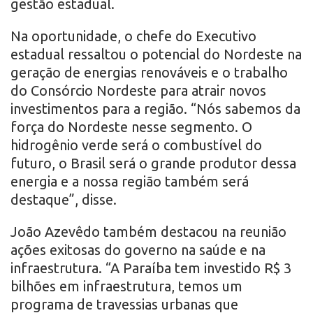
gestão estadual.
Na oportunidade, o chefe do Executivo
estadual ressaltou o potencial do Nordeste na
geração de energias renováveis e o trabalho
do Consórcio Nordeste para atrair novos
investimentos para a região. “Nós sabemos da
força do Nordeste nesse segmento. O
hidrogênio verde será o combustível do
futuro, o Brasil será o grande produtor dessa
energia e a nossa região também será
destaque”, disse.
João Azevêdo também destacou na reunião
ações exitosas do governo na saúde e na
infraestrutura. “A Paraíba tem investido R$ 3
bilhões em infraestrutura, temos um
programa de travessias urbanas que