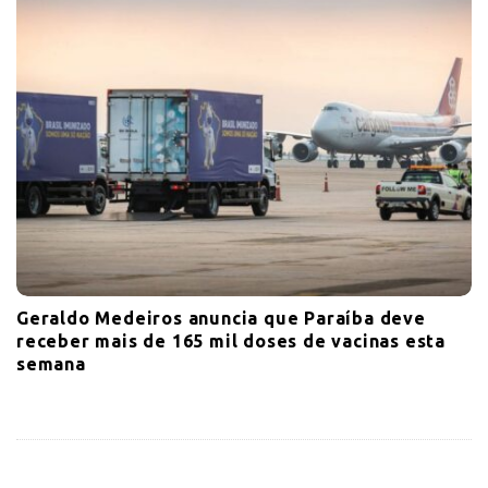
Geraldo Medeiros anuncia que Paraíba deve
receber mais de 165 mil doses de vacinas esta
semana