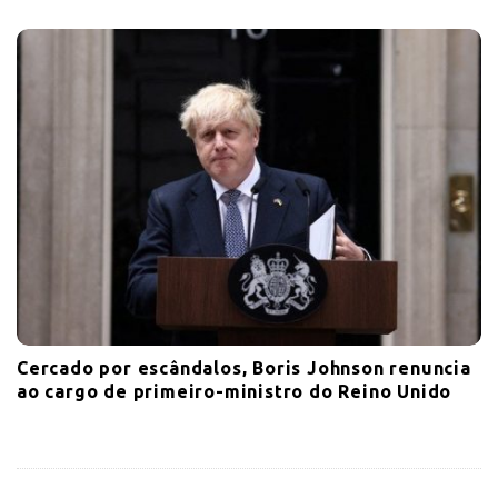
Cercado por escândalos, Boris Johnson renuncia
ao cargo de primeiro-ministro do Reino Unido