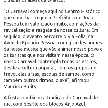
Cidades Criativas da Unesco.
“O Carnaval começa aqui no Centro Histórico,
que é um bairro que a Prefeitura de João
Pessoa tem valorizado muito, com ações de
revitalização e resgate da nossa cultura. Em
seguida, o evento percorre o Via Folia, na
Avenida Epitácio Pessoa, com grandes nomes
da nossa música que vão animar nosso povo e
os turistas que nos visitam nessa época. O
nosso Carnaval contempla todas os estilos,
desde a cultura popular, com os grupos de
frevo, alas ursas, escolas de samba, como
também outros ritmos, o axé”, afirmou
Maurício Burity.
A festa combinou a tradição do Carnaval de
rua, com desfile dos blocos Anjo Azul,