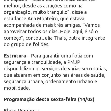
melhor, desde as atrações como na
organização, muito tranquilo”, disse a
estudante Ana Monteiro, que estava
acompanhada de mais três amigas. “Vamos
aproveitar todos os dias. Hoje, aqui, é só o
começo”, contou Júlia Thaís, outra integrante
do grupo de foliões.
Estrutura
– Para garantir uma folia com
segurança e tranquilidade, a PMJP
disponibilizou os serviços de várias secretarias,
que atuaram em conjunto nas áreas de saúde,
segurança urbana, ordenamento urbano e
mobilidade.
Programação desta sexta-feira (14/02)
Bloco Vumbora