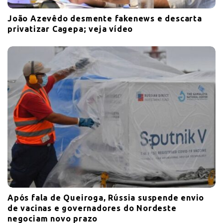
João Azevêdo desmente fakenews e descarta
privatizar Cagepa; veja vídeo
Após fala de Queiroga, Rússia suspende envio
de vacinas e governadores do Nordeste
negociam novo prazo