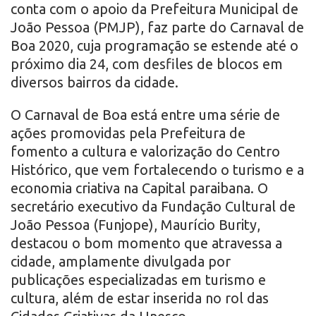
conta com o apoio da Prefeitura Municipal de
João Pessoa (PMJP), faz parte do Carnaval de
Boa 2020, cuja programação se estende até o
próximo dia 24, com desfiles de blocos em
diversos bairros da cidade.
O Carnaval de Boa está entre uma série de
ações promovidas pela Prefeitura de
fomento a cultura e valorização do Centro
Histórico, que vem fortalecendo o turismo e a
economia criativa na Capital paraibana. O
secretário executivo da Fundação Cultural de
João Pessoa (Funjope), Maurício Burity,
destacou o bom momento que atravessa a
cidade, amplamente divulgada por
publicações especializadas em turismo e
cultura, além de estar inserida no rol das