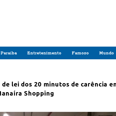
Paraíba
Entretenimento
Famoso
Mundo
 de lei dos 20 minutos de carência e
Manaíra Shopping