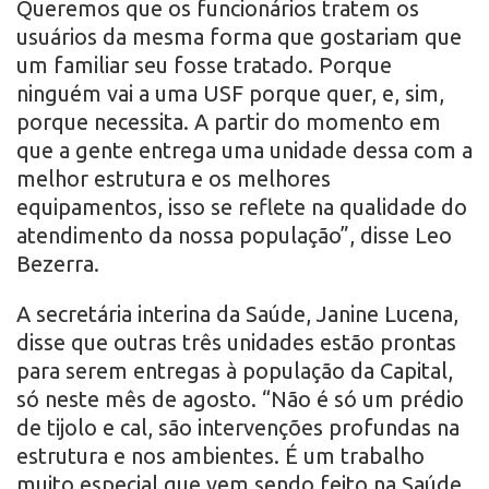
Queremos que os funcionários tratem os
usuários da mesma forma que gostariam que
um familiar seu fosse tratado. Porque
ninguém vai a uma USF porque quer, e, sim,
porque necessita. A partir do momento em
que a gente entrega uma unidade dessa com a
melhor estrutura e os melhores
equipamentos, isso se reflete na qualidade do
atendimento da nossa população”, disse Leo
Bezerra.
A secretária interina da Saúde, Janine Lucena,
disse que outras três unidades estão prontas
para serem entregas à população da Capital,
só neste mês de agosto. “Não é só um prédio
de tijolo e cal, são intervenções profundas na
estrutura e nos ambientes. É um trabalho
muito especial que vem sendo feito na Saúde,