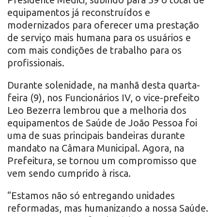
equipamentos já reconstruídos e
modernizados para oferecer uma prestação
de serviço mais humana para os usuários e
com mais condições de trabalho para os
profissionais.
Durante solenidade, na manhã desta quarta-
feira (9), nos Funcionários IV, o vice-prefeito
Leo Bezerra lembrou que a melhoria dos
equipamentos de Saúde de João Pessoa foi
uma de suas principais bandeiras durante
mandato na Câmara Municipal. Agora, na
Prefeitura, se tornou um compromisso que
vem sendo cumprido à risca.
“Estamos não só entregando unidades
reformadas, mas humanizando a nossa Saúde.