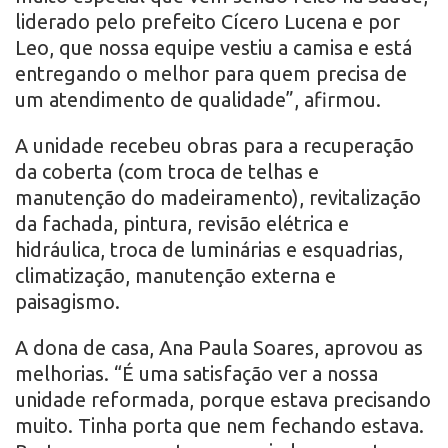
liderado pelo prefeito Cícero Lucena e por
Leo, que nossa equipe vestiu a camisa e está
entregando o melhor para quem precisa de
um atendimento de qualidade”, afirmou.
A unidade recebeu obras para a recuperação
da coberta (com troca de telhas e
manutenção do madeiramento), revitalização
da fachada, pintura, revisão elétrica e
hidráulica, troca de luminárias e esquadrias,
climatização, manutenção externa e
paisagismo.
A dona de casa, Ana Paula Soares, aprovou as
melhorias. “É uma satisfação ver a nossa
unidade reformada, porque estava precisando
muito. Tinha porta que nem fechando estava.