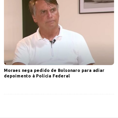
Moraes nega pedido de Bolsonaro para adiar
depoimento à Polícia Federal