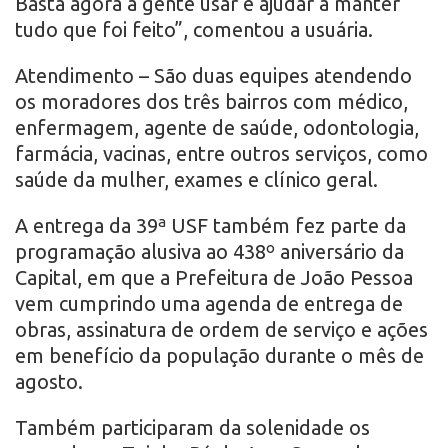
Basta agora a gente usar e ajudar a manter
tudo que foi feito”, comentou a usuária.
Atendimento – São duas equipes atendendo
os moradores dos três bairros com médico,
enfermagem, agente de saúde, odontologia,
farmácia, vacinas, entre outros serviços, como
saúde da mulher, exames e clínico geral.
A entrega da 39ª USF também fez parte da
programação alusiva ao 438º aniversário da
Capital, em que a Prefeitura de João Pessoa
vem cumprindo uma agenda de entrega de
obras, assinatura de ordem de serviço e ações
em benefício da população durante o mês de
agosto.
Também participaram da solenidade os