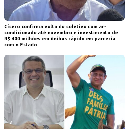
Cícero confirma volta do coletivo com ar-
condicionado até novembro e investimento de
R$ 400 milhões em ônibus rápido em parceria
com o Estado