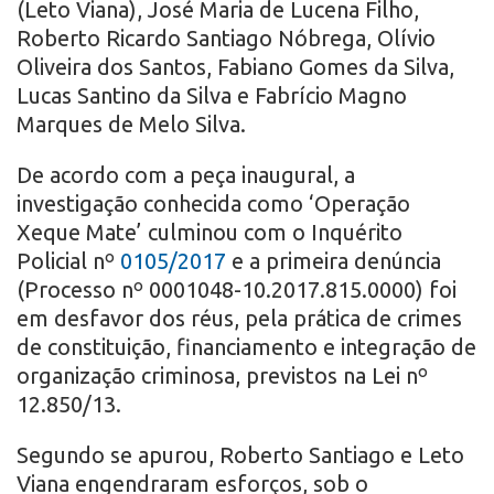
(Leto Viana), José Maria de Lucena Filho,
Roberto Ricardo Santiago Nóbrega, Olívio
Oliveira dos Santos, Fabiano Gomes da Silva,
Lucas Santino da Silva e Fabrício Magno
Marques de Melo Silva.
De acordo com a peça inaugural, a
investigação conhecida como ‘Operação
Xeque Mate’ culminou com o Inquérito
Policial nº
0105/2017
e a primeira denúncia
(Processo nº 0001048-10.2017.815.0000) foi
em desfavor dos réus, pela prática de crimes
de constituição, financiamento e integração de
organização criminosa, previstos na Lei nº
12.850/13.
Segundo se apurou, Roberto Santiago e Leto
Viana engendraram esforços, sob o