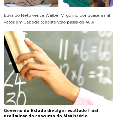
Edvaldo Neto vence Walber Virgolino por quase 6 mil
votos em Cabedelo; abstenção passa de 40%
Governo do Estado divulga resultado final
preliminar do concurso do Magistério