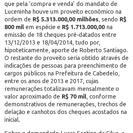
que pela ‘compra e venda’ do mandato de
Luceninha houve um proveito econômico na
ordem de
R$ 5.313.000,00 milhões
, sendo
R$
800 mil
em espécie e
R$ 1.713.000,00
na
emissão de 18 cheques pré-datados entre
13/12/2013 e 18/04/2014, tudo por,
hipoteticamente, aporte de Roberto Santiago.
O restante do proveito seria obtido através de
indicações de pessoas para preenchimento de
cargos públicos na Prefeitura de Cabedelo,
entre os anos de 2013 e 2017, cujas
remunerações totalizavam mensalmente o
valor aproximado de
R$ 70 mil
, conforme
demonstrativos de remunerações, trechos de
delação e canhotos dos cheques acostados na
inicial.