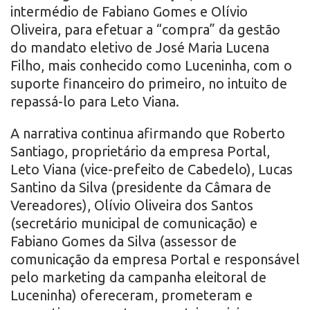
intermédio de Fabiano Gomes e Olívio
Oliveira, para efetuar a “compra” da gestão
do mandato eletivo de José Maria Lucena
Filho, mais conhecido como Luceninha, com o
suporte financeiro do primeiro, no intuito de
repassá-lo para Leto Viana.
A narrativa continua afirmando que Roberto
Santiago, proprietário da empresa Portal,
Leto Viana (vice-prefeito de Cabedelo), Lucas
Santino da Silva (presidente da Câmara de
Vereadores), Olívio Oliveira dos Santos
(secretário municipal de comunicação) e
Fabiano Gomes da Silva (assessor de
comunicação da empresa Portal e responsável
pelo marketing da campanha eleitoral de
Luceninha) ofereceram, prometeram e