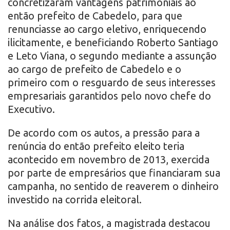
concretizaram vantagens patrimoniais ao
então prefeito de Cabedelo, para que
renunciasse ao cargo eletivo, enriquecendo
ilicitamente, e beneficiando Roberto Santiago
e Leto Viana, o segundo mediante a assunção
ao cargo de prefeito de Cabedelo e o
primeiro com o resguardo de seus interesses
empresariais garantidos pelo novo chefe do
Executivo.
De acordo com os autos, a pressão para a
renúncia do então prefeito eleito teria
acontecido em novembro de 2013, exercida
por parte de empresários que financiaram sua
campanha, no sentido de reaverem o dinheiro
investido na corrida eleitoral.
Na análise dos fatos, a magistrada destacou