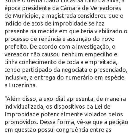
Sobre o demandado Lucas Santino da Silva, a
época presidente da Câmara de Vereadores
do Município, a magistrada considerou que o
indício de atos de improbidade se faz
presente na medida em que teria viabilizado o
processo de renúncia e assunção do novo
prefeito. De acordo com a investigação, o
vereador não causou nenhum empecilho e
tinha conhecimento de toda a empreitada,
tendo participado da negociata e presenciado,
inclusive, a entrega do numerário em espécie
a Luceninha.
“Além disso, a exordial apresenta, de maneira
individualizada, os dispositivos da Lei de
Improbidade potencialmente violados pelos
promovidos. Dessa forma, vê-se que a petição
em questão possui congruência entre as