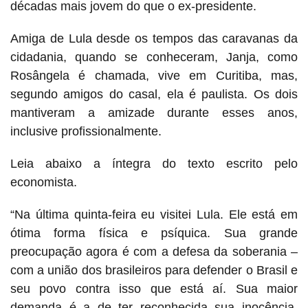
décadas mais jovem do que o ex-presidente.
Amiga de Lula desde os tempos das caravanas da
cidadania, quando se conheceram, Janja, como
Rosângela é chamada, vive em Curitiba, mas,
segundo amigos do casal, ela é paulista. Os dois
mantiveram a amizade durante esses anos,
inclusive profissionalmente.
Leia abaixo a íntegra do texto escrito pelo
economista.
“Na última quinta-feira eu visitei Lula. Ele está em
ótima forma física e psíquica. Sua grande
preocupação agora é com a defesa da soberania –
com a união dos brasileiros para defender o Brasil e
seu povo contra isso que está aí. Sua maior
demanda é a de ter reconhecida sua inocência.