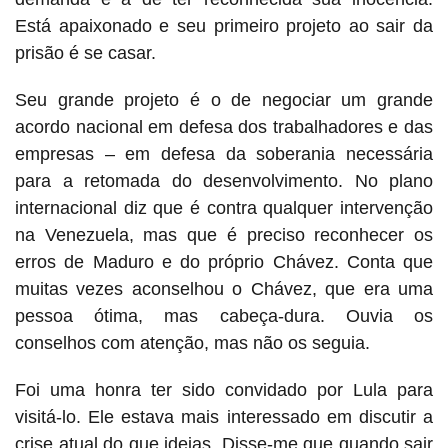
Está apaixonado e seu primeiro projeto ao sair da
prisão é se casar.
Seu grande projeto é o de negociar um grande
acordo nacional em defesa dos trabalhadores e das
empresas – em defesa da soberania necessária
para a retomada do desenvolvimento. No plano
internacional diz que é contra qualquer intervenção
na Venezuela, mas que é preciso reconhecer os
erros de Maduro e do próprio Chávez. Conta que
muitas vezes aconselhou o Chávez, que era uma
pessoa ótima, mas cabeça-dura. Ouvia os
conselhos com atenção, mas não os seguia.
Foi uma honra ter sido convidado por Lula para
visitá-lo. Ele estava mais interessado em discutir a
crise atual do que ideias. Disse-me que quando sair