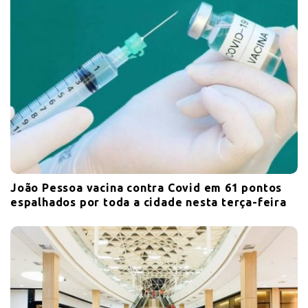
João Pessoa vacina contra Covid em 61 pontos
espalhados por toda a cidade nesta terça-feira