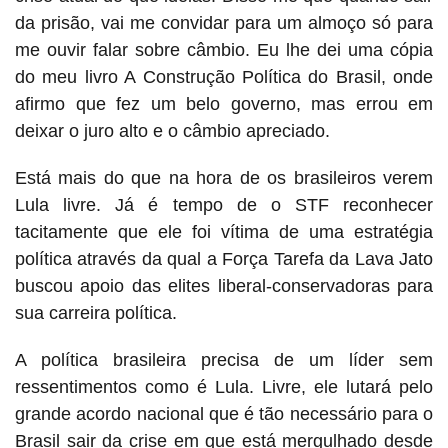
da prisão, vai me convidar para um almoço só para
me ouvir falar sobre câmbio. Eu lhe dei uma cópia
do meu livro A Construção Política do Brasil, onde
afirmo que fez um belo governo, mas errou em
deixar o juro alto e o câmbio apreciado.
Está mais do que na hora de os brasileiros verem
Lula livre. Já é tempo de o STF reconhecer
tacitamente que ele foi vítima de uma estratégia
política através da qual a Força Tarefa da Lava Jato
buscou apoio das elites liberal-conservadoras para
sua carreira política.
A política brasileira precisa de um líder sem
ressentimentos como é Lula. Livre, ele lutará pelo
grande acordo nacional que é tão necessário para o
Brasil sair da crise em que está mergulhado desde