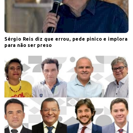
Sérgio Reis diz que errou, pede pinico e implora
para não ser preso