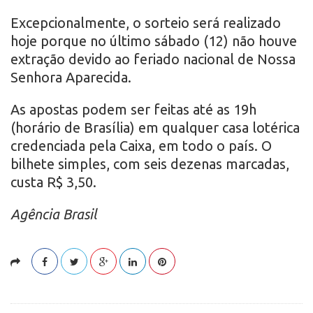
Excepcionalmente, o sorteio será realizado
hoje porque no último sábado (12) não houve
extração devido ao feriado nacional de Nossa
Senhora Aparecida.
As apostas podem ser feitas até as 19h
(horário de Brasília) em qualquer casa lotérica
credenciada pela Caixa, em todo o país. O
bilhete simples, com seis dezenas marcadas,
custa R$ 3,50.
Agência Brasil