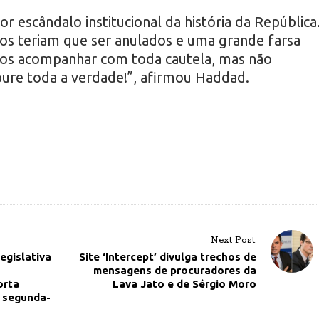
 escândalo institucional da história da República
os teriam que ser anulados e uma grande farsa
mos acompanhar com toda cautela, mas não
ure toda a verdade!”, afirmou Haddad.
Next Post:
egislativa
Site ‘Intercept’ divulga trechos de
mensagens de procuradores da
orta
Lava Jato e de Sérgio Moro
a segunda-