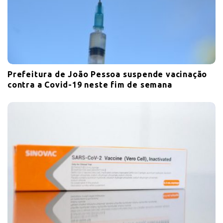
Prefeitura de João Pessoa suspende vacinação
contra a Covid-19 neste fim de semana