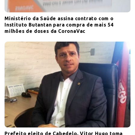
Ministério da Saúde assina contrato com o
Instituto Butantan para compra de mais 54
milhões de doses da CoronaVac
Prefeito eleito de Cabedelo, Vitor Hugo toma