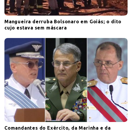
Mangueira derruba Bolsonaro em Goiás; o dito
cujo estava sem máscara
Comandantes do Exército, da Marinha e da