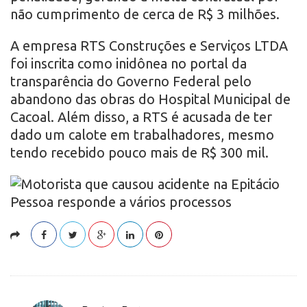
não cumprimento de cerca de R$ 3 milhões.
A empresa RTS Construções e Serviços LTDA
foi inscrita como inidônea no portal da
transparência do Governo Federal pelo
abandono das obras do Hospital Municipal de
Cacoal. Além disso, a RTS é acusada de ter
dado um calote em trabalhadores, mesmo
tendo recebido pouco mais de R$ 300 mil.