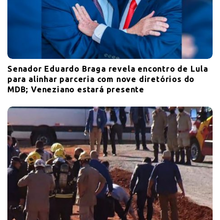
Senador Eduardo Braga revela encontro de Lula
para alinhar parceria com nove diretórios do
MDB; Veneziano estará presente