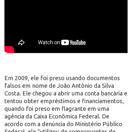
Em 2009, ele foi preso usando documentos
falsos em nome de João Antônio da Silva
Costa. Ele chegou a abrir uma conta bancária e
tentou obter empréstimos e financiamentos,
quando foi preso em flagrante em uma
agência da Caixa Econômica Federal. De
acordo com a denúncia do Ministério Público
Federal, ele “utilizou de comprovantes de