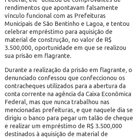
rendimentos que apontavam falsamente
vínculo funcional com as Prefeituras
Municipais de São Bentinho e Lagoa, e tentou
celebrar empréstimo para aquisição de
material de construção, no valor de R$
3.500,000, oportunidade em que se realizou
sua prisão em flagrante.
Durante a realização da prisão em flagrante, o
denunciado confessou que confeccionou os
contracheques utilizados para a abertura da
conta corrente na agência da Caixa Econômica
Federal, mas que nunca trabalhou nas
mencionadas prefeituras, e que naquele dia se
dirigiu o banco para pegar um talão de cheque
e realizar um empréstimo de R$ 3.500,000
destinados à aquisição de material de