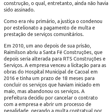
construção, o qual, entretanto, ainda não havia
sido assinado.
Como era réu primário, a justiça o condenou
por estelionato a pagamento de multa e
prestação de serviços comunitários.
Em 2010, um ano depois de sua prisão,
Raimilson abriu a Santa Fé Construções, que
depois seria alterada para RTS Construções e
Serviços. A empresa venceu a licitação para as
obras do Hospital Municipal de Cacoal em
2016 e tinha um prazo de 18 meses para
concluir os serviços que haviam iniciado em
maio, mas abandonou os serviços. A
prefeitura decidiu por cancelar o contrato
com a empresa e abrir um processo de
penalidade, gerando a multa contratual por