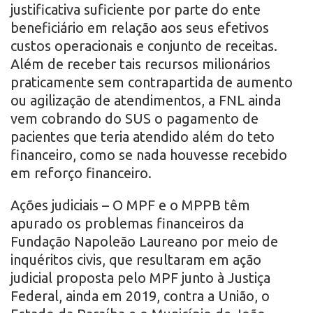
justificativa suficiente por parte do ente
beneficiário em relação aos seus efetivos
custos operacionais e conjunto de receitas.
Além de receber tais recursos milionários
praticamente sem contrapartida de aumento
ou agilização de atendimentos, a FNL ainda
vem cobrando do SUS o pagamento de
pacientes que teria atendido além do teto
financeiro, como se nada houvesse recebido
em reforço financeiro.
Ações judiciais – O MPF e o MPPB têm
apurado os problemas financeiros da
Fundação Napoleão Laureano por meio de
inquéritos civis, que resultaram em ação
judicial proposta pelo MPF junto à Justiça
Federal, ainda em 2019, contra a União, o