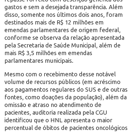
gastos e sem a desejada transparência. Além
disso, somente nos últimos dois anos, foram
destinados mais de R$ 12 milhões em
emendas parlamentares de origem federal,
conforme se observa da relação apresentada
pela Secretaria de Saúde Municipal, além de
mais R$ 3,5 milhões em emendas
parlamentares municipais.
Mesmo com o recebimento desse notável
volume de recursos públicos (em acréscimo
aos pagamentos regulares do SUS e de outras
fontes, como doações da população), além da
omissão e atraso no atendimento de
pacientes, auditoria realizada pela CGU
identificou que o HNL apresenta o maior
percentual de óbitos de pacientes oncológicos