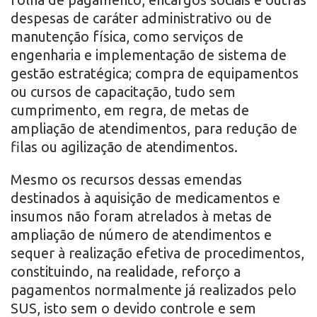
despesas de caráter administrativo ou de
manutenção física, como serviços de
engenharia e implementação de sistema de
gestão estratégica; compra de equipamentos
ou cursos de capacitação, tudo sem
cumprimento, em regra, de metas de
ampliação de atendimentos, para redução de
filas ou agilização de atendimentos.
Mesmo os recursos dessas emendas
destinados à aquisição de medicamentos e
insumos não foram atrelados à metas de
ampliação de número de atendimentos e
sequer à realização efetiva de procedimentos,
constituindo, na realidade, reforço a
pagamentos normalmente já realizados pelo
SUS, isto sem o devido controle e sem