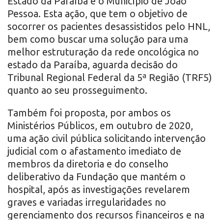
Estado da Paraíba e o Município de João
Pessoa. Esta ação, que tem o objetivo de
socorrer os pacientes desassistidos pelo HNL,
bem como buscar uma solução para uma
melhor estruturação da rede oncológica no
estado da Paraíba, aguarda decisão do
Tribunal Regional Federal da 5ª Região (TRF5)
quanto ao seu prosseguimento.
Também foi proposta, por ambos os
Ministérios Públicos, em outubro de 2020,
uma ação civil pública solicitando intervenção
judicial com o afastamento imediato de
membros da diretoria e do conselho
deliberativo da Fundação que mantém o
hospital, após as investigações revelarem
graves e variadas irregularidades no
gerenciamento dos recursos financeiros e na