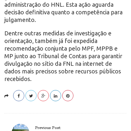
administração do HNL. Esta ação aguarda
decisão definitiva quanto a competência para
julgamento.
Dentre outras medidas de investigação e
orientação, também já foi expedida
recomendação conjunta pelo MPF, MPPB e
MP junto ao Tribunal de Contas para garantir
divulgação no sítio da FNL na internet de
dados mais precisos sobre recursos públicos
recebidos.
P
Previous Post: