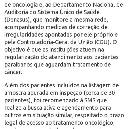
de oncologia e, ao Departamento Nacional de
Auditoria do Sistema Único de Saúde
(Denasus), que monitore a mesma rede,
acompanhando medidas de correção de
irregularidades apontadas por ele próprio e
pela Controladoria-Geral da União (CGU). O
objetivo é que as instituições atuem na
regularização do atendimento aos pacientes
paraibanos que aguardam tratamento de
câncer.
Além dos pacientes incluídos na listagem de
amostra apurada em inspeção (cerca de 30
pacientes), foi recomendado à SMS que
realize a busca ativa e agendamento para
outros em situação similar, respeitado o prazo
legal de acesso ao tratamento oncológico,