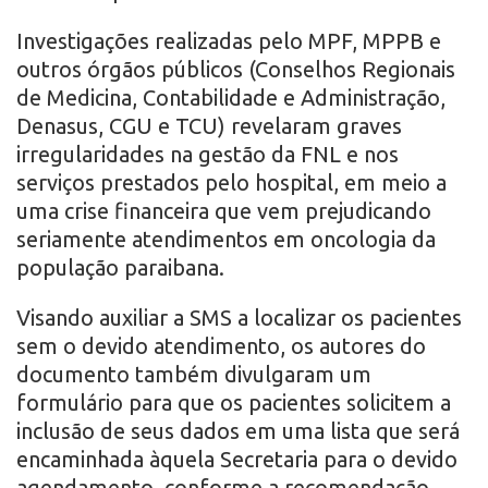
Investigações realizadas pelo MPF, MPPB e
outros órgãos públicos (Conselhos Regionais
de Medicina, Contabilidade e Administração,
Denasus, CGU e TCU) revelaram graves
irregularidades na gestão da FNL e nos
serviços prestados pelo hospital, em meio a
uma crise financeira que vem prejudicando
seriamente atendimentos em oncologia da
população paraibana.
Visando auxiliar a SMS a localizar os pacientes
sem o devido atendimento, os autores do
documento também divulgaram um
formulário para que os pacientes solicitem a
inclusão de seus dados em uma lista que será
encaminhada àquela Secretaria para o devido
agendamento, conforme a recomendação.