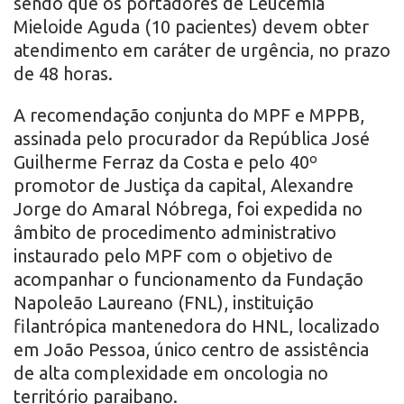
sendo que os portadores de Leucemia
Mieloide Aguda (10 pacientes) devem obter
atendimento em caráter de urgência, no prazo
de 48 horas.
A recomendação conjunta do MPF e MPPB,
assinada pelo procurador da República José
Guilherme Ferraz da Costa e pelo 40º
promotor de Justiça da capital, Alexandre
Jorge do Amaral Nóbrega, foi expedida no
âmbito de procedimento administrativo
instaurado pelo MPF com o objetivo de
acompanhar o funcionamento da Fundação
Napoleão Laureano (FNL), instituição
filantrópica mantenedora do HNL, localizado
em João Pessoa, único centro de assistência
de alta complexidade em oncologia no
território paraibano.