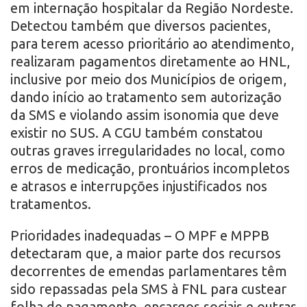
em internação hospitalar da Região Nordeste.
Detectou também que diversos pacientes,
para terem acesso prioritário ao atendimento,
realizaram pagamentos diretamente ao HNL,
inclusive por meio dos Municípios de origem,
dando início ao tratamento sem autorização
da SMS e violando assim isonomia que deve
existir no SUS. A CGU também constatou
outras graves irregularidades no local, como
erros de medicação, prontuários incompletos
e atrasos e interrupções injustificados nos
tratamentos.
Prioridades inadequadas – O MPF e MPPB
detectaram que, a maior parte dos recursos
decorrentes de emendas parlamentares têm
sido repassadas pela SMS à FNL para custear
folha de pagamento, encargos sociais e outras