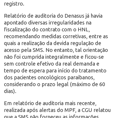
registro.
Relatório de auditoria do Denasus já havia
apontado diversas irregularidades na
fiscalização do contrato com o HNL,
recomendando medidas corretivas, entre as
quais a realização da devida regulação de
acesso pela SMS. No entanto, tal orientação
não foi cumprida integralmente e ficou-se
sem controle efetivo da real demanda e
tempo de espera para início do tratamento
dos pacientes oncológicos paraibanos,
considerando o prazo legal (máximo de 60
dias).
Em relatório de auditoria mais recente,
realizada após alertas do MPF, a CGU relatou
que a SMS não forneceu as informações