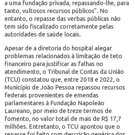
a uma fundação privada, repassando-lhe, para
tanto, vultosos recursos públicos”. No
entanto, o repasse das verbas públicas não
tem sido fiscalizado corretamente pelas
autoridades de saúde locais.
Apesar de a diretoria do hospital alegar
problemas relacionados à limitação de teto
financeiro para justificar as falhas no
atendimento, o Tribunal de Contas da União
(TCU) constatou que, entre 2018 e 2022, o
Município de João Pessoa repassou recursos
federais provenientes de emendas
parlamentares à Fundação Napoleão
Laureano, por meio de treze termos de
fomento, no valor total de mais de R$ 17,7
milhões. Entretanto, o TCU apontou que o
repasse foi feito com descrição genérica dos