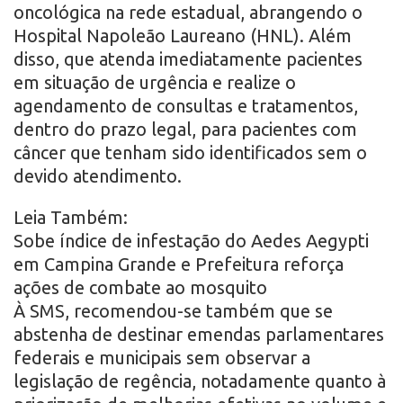
oncológica na rede estadual, abrangendo o
Hospital Napoleão Laureano (HNL). Além
disso, que atenda imediatamente pacientes
em situação de urgência e realize o
agendamento de consultas e tratamentos,
dentro do prazo legal, para pacientes com
câncer que tenham sido identificados sem o
devido atendimento.
Leia Também:
Sobe índice de infestação do Aedes Aegypti
em Campina Grande e Prefeitura reforça
ações de combate ao mosquito
À SMS, recomendou-se também que se
abstenha de destinar emendas parlamentares
federais e municipais sem observar a
legislação de regência, notadamente quanto à