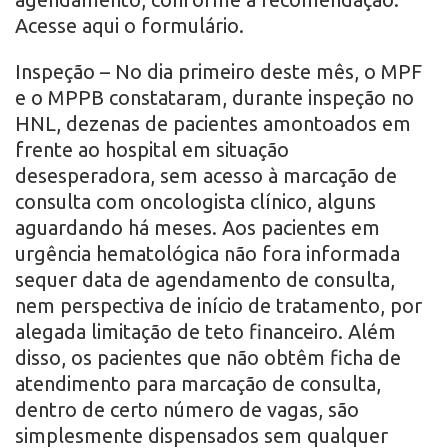
Acesse aqui o formulário.
Inspeção – No dia primeiro deste mês, o MPF
e o MPPB constataram, durante inspeção no
HNL, dezenas de pacientes amontoados em
frente ao hospital em situação
desesperadora, sem acesso à marcação de
consulta com oncologista clínico, alguns
aguardando há meses. Aos pacientes em
urgência hematológica não fora informada
sequer data de agendamento de consulta,
nem perspectiva de início de tratamento, por
alegada limitação de teto financeiro. Além
disso, os pacientes que não obtêm ficha de
atendimento para marcação de consulta,
dentro de certo número de vagas, são
simplesmente dispensados sem qualquer