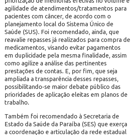
priorização de melhorias efetivas no volume e
agilidade de atendimentos/tratamentos para
pacientes com câncer, de acordo com o
planejamento local do Sistema Único de
Saúde (SUS). Foi recomendado, ainda, que
reavalie repasses já realizados para compra de
medicamentos, visando evitar pagamentos
em duplicidade pela mesma finalidade, assim
como agilize a análise das pertinentes
prestações de contas. E, por fim, que seja
ampliada a transparência desses repasses,
possibilitando-se maior debate público das
prioridades de aplicação eleitas em planos de
trabalho.
Também foi recomendado à Secretaria de
Estado da Saúde da Paraíba (SES) que exerça
a coordenação e articulação da rede estadual