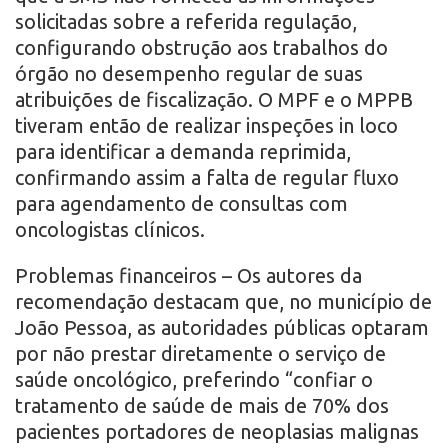
solicitadas sobre a referida regulação,
configurando obstrução aos trabalhos do
órgão no desempenho regular de suas
atribuições de fiscalização. O MPF e o MPPB
tiveram então de realizar inspeções in loco
para identificar a demanda reprimida,
confirmando assim a falta de regular fluxo
para agendamento de consultas com
oncologistas clínicos.
Problemas financeiros – Os autores da
recomendação destacam que, no município de
João Pessoa, as autoridades públicas optaram
por não prestar diretamente o serviço de
saúde oncológico, preferindo “confiar o
tratamento de saúde de mais de 70% dos
pacientes portadores de neoplasias malignas