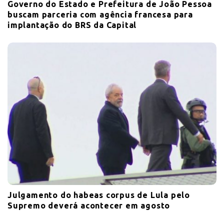
Governo do Estado e Prefeitura de João Pessoa
buscam parceria com agência francesa para
implantação do BRS da Capital
Julgamento do habeas corpus de Lula pelo
Supremo deverá acontecer em agosto